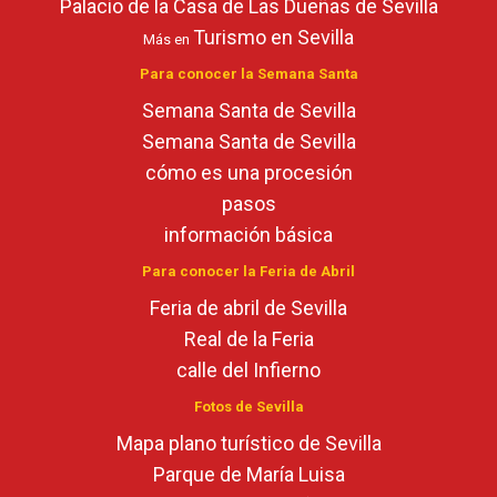
Palacio de la Casa de Las Dueñas de Sevilla
Turismo en Sevilla
Más en
Para conocer la Semana Santa
Semana Santa de Sevilla
Semana Santa de Sevilla
cómo es una procesión
pasos
información básica
Para conocer la Feria de Abril
Feria de abril de Sevilla
Real de la Feria
calle del Infierno
Fotos de Sevilla
Mapa plano turístico de Sevilla
Parque de María Luisa