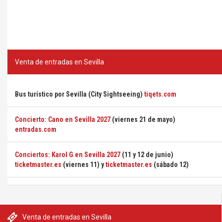
Venta de entradas en Sevilla
Bus turístico por Sevilla (City Sightseeing)
tiqets.com
Concierto: Cano en Sevilla 2027
(viernes 21 de mayo)
entradas.com
Conciertos: Karol G en Sevilla 2027
(11 y 12 de junio)
ticketmaster.es
(viernes 11) y
ticketmaster.es
(sábado 12)
Venta de entradas en Sevilla