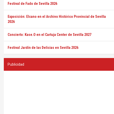
Festival de Fado de Sevilla 2026
Exposición: Elcano en el Archivo Histórico Provincial de Sevilla
2026
Concierto: Kase.O en el Cartuja Center de Sevilla 2027
Festival Jardín de las Delicias en Sevilla 2026
Publicidad