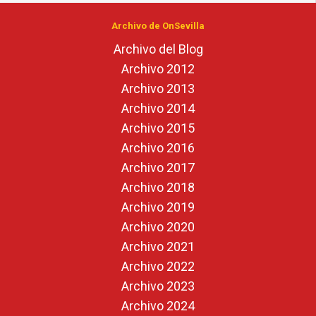
Archivo de OnSevilla
Archivo del Blog
Archivo 2012
Archivo 2013
Archivo 2014
Archivo 2015
Archivo 2016
Archivo 2017
Archivo 2018
Archivo 2019
Archivo 2020
Archivo 2021
Archivo 2022
Archivo 2023
Archivo 2024