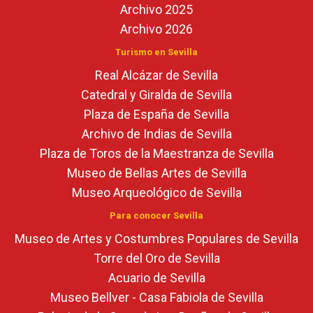
Archivo 2025
Archivo 2026
Turismo en Sevilla
Real Alcázar de Sevilla
Catedral y Giralda de Sevilla
Plaza de España de Sevilla
Archivo de Indias de Sevilla
Plaza de Toros de la Maestranza de Sevilla
Museo de Bellas Artes de Sevilla
Museo Arqueológico de Sevilla
Para conocer Sevilla
Museo de Artes y Costumbres Populares de Sevilla
Torre del Oro de Sevilla
Acuario de Sevilla
Museo Bellver - Casa Fabiola de Sevilla