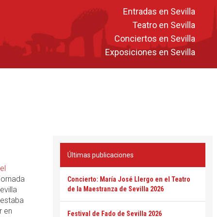
Entradas en Sevilla
Teatro en Sevilla
Conciertos en Sevilla
Exposiciones en Sevilla
Últimas publicaciones
el
 jornada
Concierto: María José Llergo en el Teatro
evilla
de la Maestranza de Sevilla 2026
 estaba
r en
Festival de Fado de Sevilla 2026