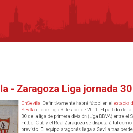
lla - Zaragoza Liga jornada 30
OnSevilla
. Definitivamente habrá fútbol en el
estadio d
Sevilla
el domingo 3 de abril de 2011. El partido de la
30 de la liga de primera división (Liga BBVA) entre el S
Fútbol Club y el Real Zaragoza se disputará tal como
previsto. El equipo aragonés llega a Sevilla tras perde