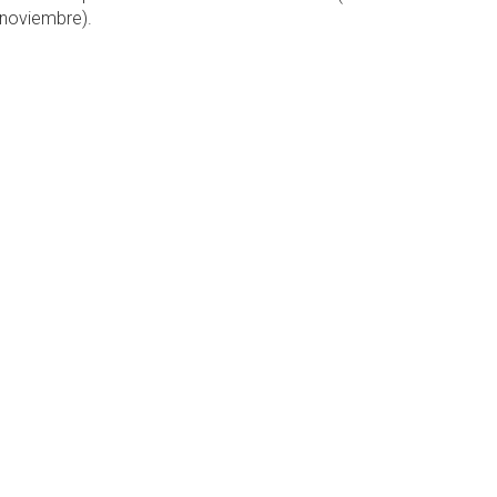
 noviembre).