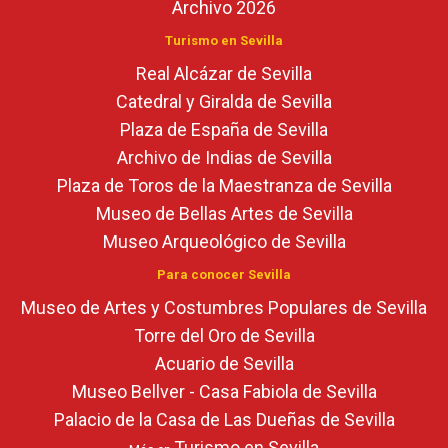
Archivo 2026
Turismo en Sevilla
Real Alcázar de Sevilla
Catedral y Giralda de Sevilla
Plaza de España de Sevilla
Archivo de Indias de Sevilla
Plaza de Toros de la Maestranza de Sevilla
Museo de Bellas Artes de Sevilla
Museo Arqueológico de Sevilla
Para conocer Sevilla
Museo de Artes y Costumbres Populares de Sevilla
Torre del Oro de Sevilla
Acuario de Sevilla
Museo Bellver - Casa Fabiola de Sevilla
Palacio de la Casa de Las Dueñas de Sevilla
Turismo en Sevilla