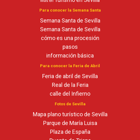
Más en
Para conocer la Semana Santa
Semana Santa de Sevilla
Semana Santa de Sevilla
cómo es una procesión
pasos
información básica
Para conocer la Feria de Abril
Feria de abril de Sevilla
Real de la Feria
calle del Infierno
Fotos de Sevilla
Mapa plano turístico de Sevilla
Parque de María Luisa
Plaza de España