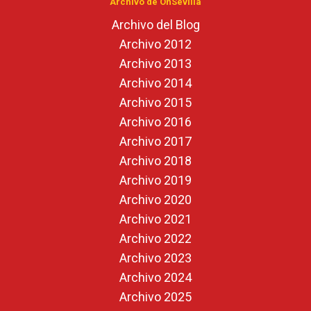
Archivo de OnSevilla
Archivo del Blog
Archivo 2012
Archivo 2013
Archivo 2014
Archivo 2015
Archivo 2016
Archivo 2017
Archivo 2018
Archivo 2019
Archivo 2020
Archivo 2021
Archivo 2022
Archivo 2023
Archivo 2024
Archivo 2025