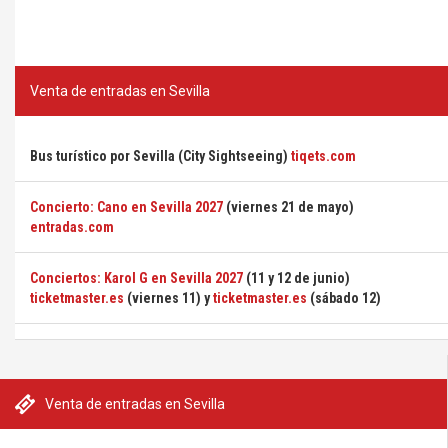
Venta de entradas en Sevilla
Bus turístico por Sevilla (City Sightseeing)
tiqets.com
Concierto: Cano en Sevilla 2027
(viernes 21 de mayo)
entradas.com
Conciertos: Karol G en Sevilla 2027
(11 y 12 de junio)
ticketmaster.es
(viernes 11) y
ticketmaster.es
(sábado 12)
Venta de entradas en Sevilla