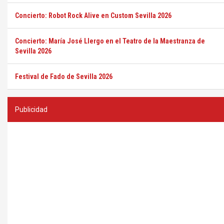
Concierto: Robot Rock Alive en Custom Sevilla 2026
Concierto: María José Llergo en el Teatro de la Maestranza de
Sevilla 2026
Festival de Fado de Sevilla 2026
Publicidad