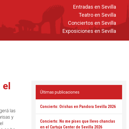
Entradas en Sevilla
Teatro en Sevilla
Conciertos en Sevilla
Exposiciones en Sevilla
 el
Últimas publicaciones
Concierto: Orishas en Pandora Sevilla 2026
gerá las
risas y
Concierto: No me pises que llevo chanclas
el
en el Cartuja Center de Sevilla 2026