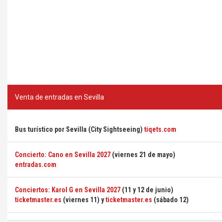
Venta de entradas en Sevilla
Bus turístico por Sevilla (City Sightseeing)
tiqets.com
Concierto: Cano en Sevilla 2027
(viernes 21 de mayo)
entradas.com
Conciertos: Karol G en Sevilla 2027
(11 y 12 de junio)
ticketmaster.es
(viernes 11) y
ticketmaster.es
(sábado 12)