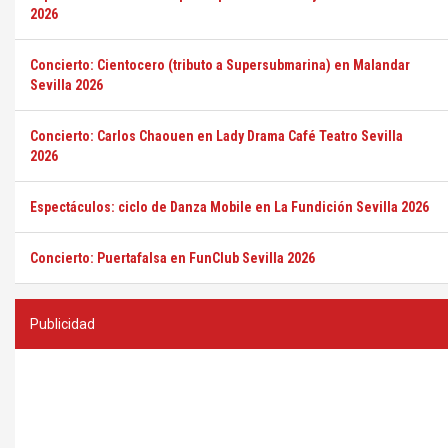
2026
Concierto: Cientocero (tributo a Supersubmarina) en Malandar
Sevilla 2026
Concierto: Carlos Chaouen en Lady Drama Café Teatro Sevilla
2026
Espectáculos: ciclo de Danza Mobile en La Fundición Sevilla 2026
Concierto: Puertafalsa en FunClub Sevilla 2026
Publicidad