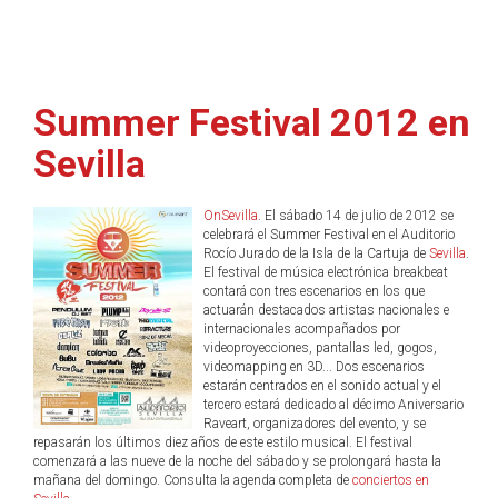
Summer Festival 2012 en
Sevilla
OnSevilla
. El sábado 14 de julio de 2012 se
celebrará el Summer Festival en el Auditorio
Rocío Jurado de la Isla de la Cartuja de
Sevilla
.
El festival de música electrónica breakbeat
contará con tres escenarios en los que
actuarán destacados artistas nacionales e
internacionales acompañados por
videoproyecciones, pantallas led, gogos,
videomapping en 3D... Dos escenarios
estarán centrados en el sonido actual y el
tercero estará dedicado al décimo Aniversario
Raveart, organizadores del evento, y se
repasarán los últimos diez años de este estilo musical. El festival
comenzará a las nueve de la noche del sábado y se prolongará hasta la
mañana del domingo. Consulta la agenda completa de
conciertos en