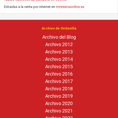
Entradas a la venta por internet en
mireservaonline.es
Archivo de OnSevilla
Archivo del Blog
Archivo 2012
Archivo 2013
Archivo 2014
Archivo 2015
Archivo 2016
Archivo 2017
Archivo 2018
Archivo 2019
Archivo 2020
Archivo 2021