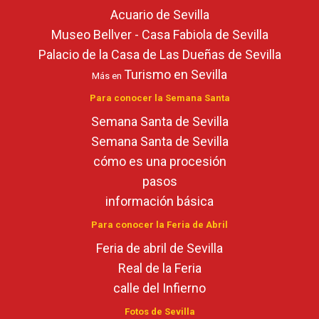
Acuario de Sevilla
Museo Bellver - Casa Fabiola de Sevilla
Palacio de la Casa de Las Dueñas de Sevilla
Turismo en Sevilla
Más en
Para conocer la Semana Santa
Semana Santa de Sevilla
Semana Santa de Sevilla
cómo es una procesión
pasos
información básica
Para conocer la Feria de Abril
Feria de abril de Sevilla
Real de la Feria
calle del Infierno
Fotos de Sevilla