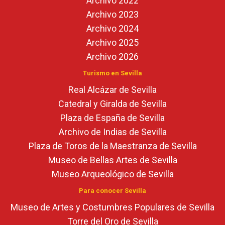
Archivo 2022
Archivo 2023
Archivo 2024
Archivo 2025
Archivo 2026
Turismo en Sevilla
Real Alcázar de Sevilla
Catedral y Giralda de Sevilla
Plaza de España de Sevilla
Archivo de Indias de Sevilla
Plaza de Toros de la Maestranza de Sevilla
Museo de Bellas Artes de Sevilla
Museo Arqueológico de Sevilla
Para conocer Sevilla
Museo de Artes y Costumbres Populares de Sevilla
Torre del Oro de Sevilla