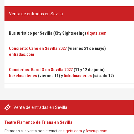
Venta de entradas en Sevilla
Bus turístico por Sevilla (City Sightseeing)
tiqets.com
Concierto: Cano en Sevilla 2027
(viernes 21 de mayo)
entradas.com
Conciertos: Karol G en Sevilla 2027
(11 y 12 de junio)
ticketmaster.es
(viernes 11) y
ticketmaster.es
(sábado 12)
Venta de entradas en Sevilla
Teatro Flamenco de Triana en Sevilla
Entradas a la venta por internet en
tiqets.com
y
feverup.com