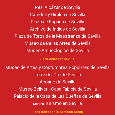
Real Alcázar de Sevilla
Catedral y Giralda de Sevilla
Plaza de España de Sevilla
Archivo de Indias de Sevilla
Plaza de Toros de la Maestranza de Sevilla
Museo de Bellas Artes de Sevilla
Museo Arqueológico de Sevilla
Para conocer Sevilla
Museo de Artes y Costumbres Populares de Sevilla
Torre del Oro de Sevilla
Acuario de Sevilla
Museo Bellver - Casa Fabiola de Sevilla
Palacio de la Casa de Las Dueñas de Sevilla
Turismo en Sevilla
Más en
Para conocer la Semana Santa