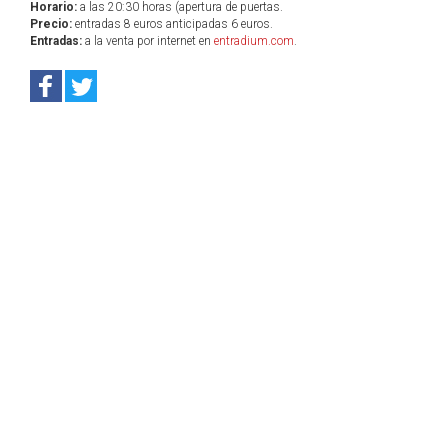
Horario:
a las 20:30 horas (apertura de puertas.
Precio:
entradas 8 euros anticipadas 6 euros.
Entradas:
a la venta por internet en
entradium.com
.