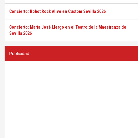
Concierto: Robot Rock Alive en Custom Sevilla 2026
Concierto: María José Llergo en el Teatro de la Maestranza de
Sevilla 2026
Publicidad