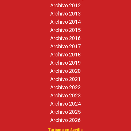
Archivo 2012
Archivo 2013
Archivo 2014
Archivo 2015
Archivo 2016
Archivo 2017
Archivo 2018
Archivo 2019
Archivo 2020
Archivo 2021
Archivo 2022
Archivo 2023
Archivo 2024
Archivo 2025
Archivo 2026
Turismo en Sevilla