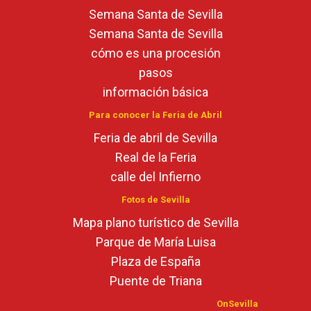
Semana Santa de Sevilla
Semana Santa de Sevilla
cómo es una procesión
pasos
información básica
Para conocer la Feria de Abril
Feria de abril de Sevilla
Real de la Feria
calle del Infierno
Fotos de Sevilla
Mapa plano turístico de Sevilla
Parque de María Luisa
Plaza de España
Puente de Triana
OnSevilla