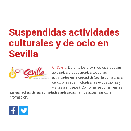
Suspendidas actividades
culturales y de ocio en
Sevilla
OnSevilla
. Durante los próximos días quedan
aplazadas o suspendidas todas las
actividades en la ciudad de Sevilla por la crisis
del coronavirus (incluidas las exposiciones y
visitas a museos). Conforme se confirmen las
nuevas fechas de las actividades aplazadas iremos actualizando la
información.