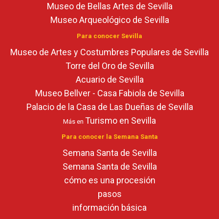
Museo de Bellas Artes de Sevilla
Museo Arqueológico de Sevilla
Para conocer Sevilla
Museo de Artes y Costumbres Populares de Sevilla
Torre del Oro de Sevilla
Acuario de Sevilla
Museo Bellver - Casa Fabiola de Sevilla
Palacio de la Casa de Las Dueñas de Sevilla
Turismo en Sevilla
Más en
Para conocer la Semana Santa
Semana Santa de Sevilla
Semana Santa de Sevilla
cómo es una procesión
pasos
información básica