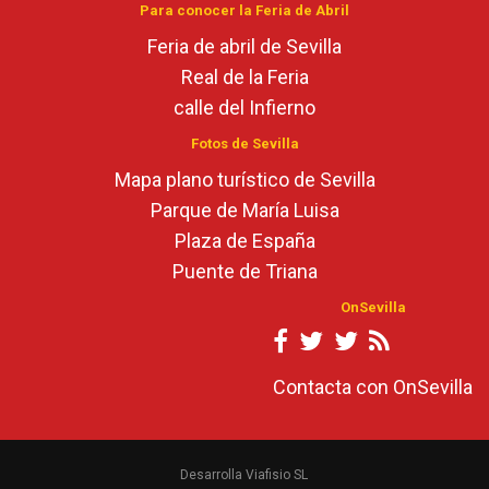
Para conocer la Feria de Abril
Feria de abril de Sevilla
Real de la Feria
calle del Infierno
Fotos de Sevilla
Mapa plano turístico de Sevilla
Parque de María Luisa
Plaza de España
Puente de Triana
OnSevilla
Contacta con OnSevilla
Desarrolla Viafisio SL