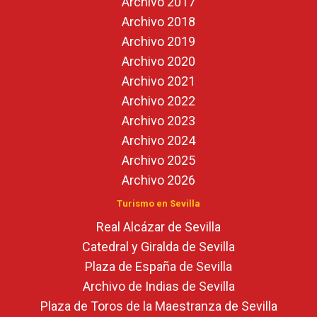
Archivo 2017
Archivo 2018
Archivo 2019
Archivo 2020
Archivo 2021
Archivo 2022
Archivo 2023
Archivo 2024
Archivo 2025
Archivo 2026
Turismo en Sevilla
Real Alcázar de Sevilla
Catedral y Giralda de Sevilla
Plaza de España de Sevilla
Archivo de Indias de Sevilla
Plaza de Toros de la Maestranza de Sevilla