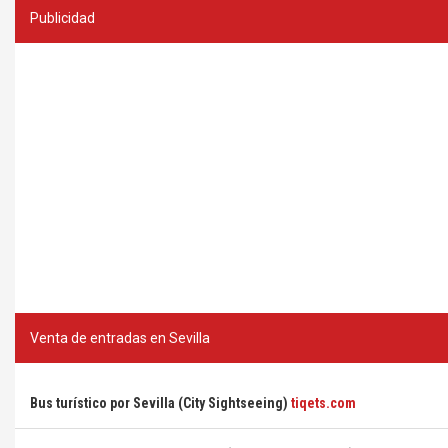
Publicidad
Venta de entradas en Sevilla
Bus turístico por Sevilla (City Sightseeing)
tiqets.com