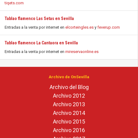
tiqets.com
Tablao flamenco Las Setas en Sevilla
Entradas a la venta por internet en
elcorteingles.es
y
feverup.com
Tablao flamenco La Cantaora en Sevilla
Entradas a la venta por internet en
mireservaonline.es
Archivo de OnSevilla
Archivo del Blog
Archivo 2012
Archivo 2013
Archivo 2014
Archivo 2015
Archivo 2016