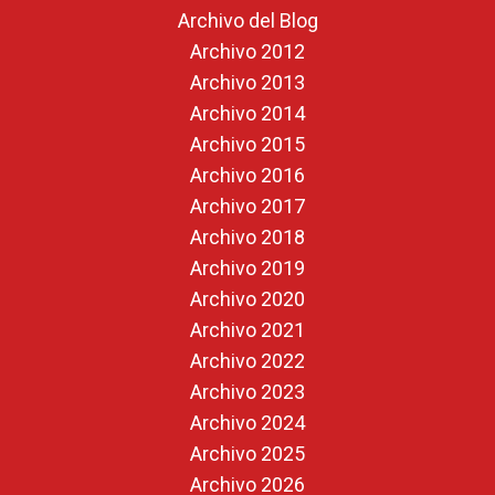
Archivo del Blog
Archivo 2012
Archivo 2013
Archivo 2014
Archivo 2015
Archivo 2016
Archivo 2017
Archivo 2018
Archivo 2019
Archivo 2020
Archivo 2021
Archivo 2022
Archivo 2023
Archivo 2024
Archivo 2025
Archivo 2026