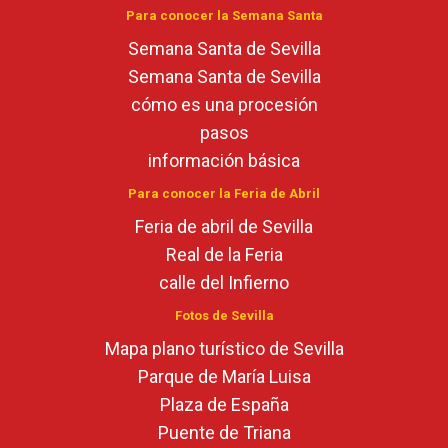
Para conocer la Semana Santa
Semana Santa de Sevilla
Semana Santa de Sevilla
cómo es una procesión
pasos
información básica
Para conocer la Feria de Abril
Feria de abril de Sevilla
Real de la Feria
calle del Infierno
Fotos de Sevilla
Mapa plano turístico de Sevilla
Parque de María Luisa
Plaza de España
Puente de Triana