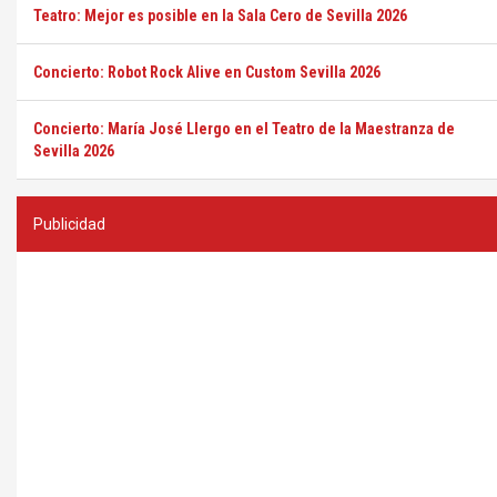
Teatro: Mejor es posible en la Sala Cero de Sevilla 2026
Concierto: Robot Rock Alive en Custom Sevilla 2026
Concierto: María José Llergo en el Teatro de la Maestranza de
Sevilla 2026
Publicidad