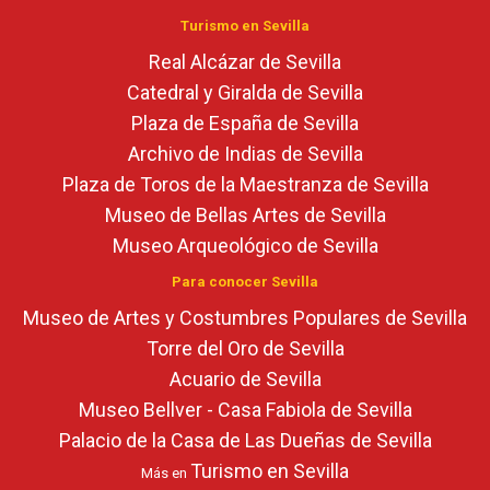
Turismo en Sevilla
Real Alcázar de Sevilla
Catedral y Giralda de Sevilla
Plaza de España de Sevilla
Archivo de Indias de Sevilla
Plaza de Toros de la Maestranza de Sevilla
Museo de Bellas Artes de Sevilla
Museo Arqueológico de Sevilla
Para conocer Sevilla
Museo de Artes y Costumbres Populares de Sevilla
Torre del Oro de Sevilla
Acuario de Sevilla
Museo Bellver - Casa Fabiola de Sevilla
Palacio de la Casa de Las Dueñas de Sevilla
Turismo en Sevilla
Más en