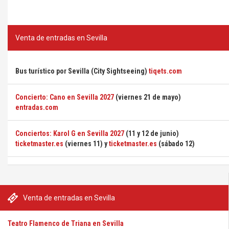
Venta de entradas en Sevilla
Bus turístico por Sevilla (City Sightseeing)
tiqets.com
Concierto: Cano en Sevilla 2027
(viernes 21 de mayo)
entradas.com
Conciertos: Karol G en Sevilla 2027
(11 y 12 de junio)
ticketmaster.es
(viernes 11) y
ticketmaster.es
(sábado 12)
Venta de entradas en Sevilla
Teatro Flamenco de Triana en Sevilla