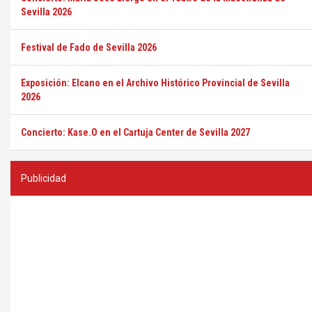
Sevilla 2026
Festival de Fado de Sevilla 2026
Exposición: Elcano en el Archivo Histórico Provincial de Sevilla
2026
Concierto: Kase.O en el Cartuja Center de Sevilla 2027
Publicidad