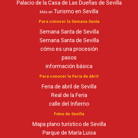
Palacio de la Casa de Las Dueñas de Sevilla
Turismo en Sevilla
Más en
Para conocer la Semana Santa
Semana Santa de Sevilla
Semana Santa de Sevilla
cómo es una procesión
pasos
información básica
Para conocer la Feria de Abril
Feria de abril de Sevilla
Real de la Feria
calle del Infierno
Fotos de Sevilla
Mapa plano turístico de Sevilla
Parque de María Luisa