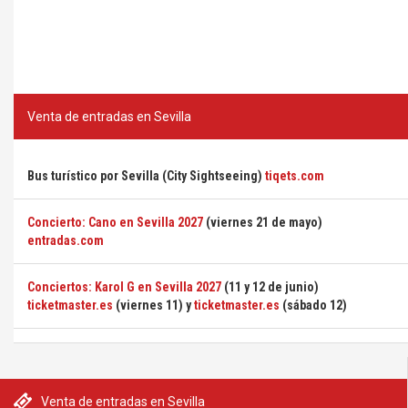
Venta de entradas en Sevilla
Bus turístico por Sevilla (City Sightseeing)
tiqets.com
Concierto: Cano en Sevilla 2027
(viernes 21 de mayo)
entradas.com
Conciertos: Karol G en Sevilla 2027
(11 y 12 de junio)
ticketmaster.es
(viernes 11) y
ticketmaster.es
(sábado 12)
Venta de entradas en Sevilla