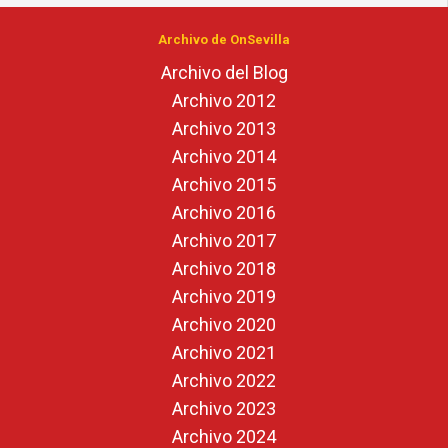
Archivo de OnSevilla
Archivo del Blog
Archivo 2012
Archivo 2013
Archivo 2014
Archivo 2015
Archivo 2016
Archivo 2017
Archivo 2018
Archivo 2019
Archivo 2020
Archivo 2021
Archivo 2022
Archivo 2023
Archivo 2024