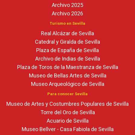
Archivo 2025
Archivo 2026
Turismo en Sevilla
Real Alcázar de Sevilla
Catedral y Giralda de Sevilla
Plaza de España de Sevilla
Archivo de Indias de Sevilla
Plaza de Toros de la Maestranza de Sevilla
Museo de Bellas Artes de Sevilla
Museo Arqueológico de Sevilla
Para conocer Sevilla
Museo de Artes y Costumbres Populares de Sevilla
Torre del Oro de Sevilla
Acuario de Sevilla
Museo Bellver - Casa Fabiola de Sevilla