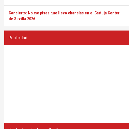
Concierto: No me pises que llevo chanclas en el Cartuja Center
de Sevilla 2026
Publicidad