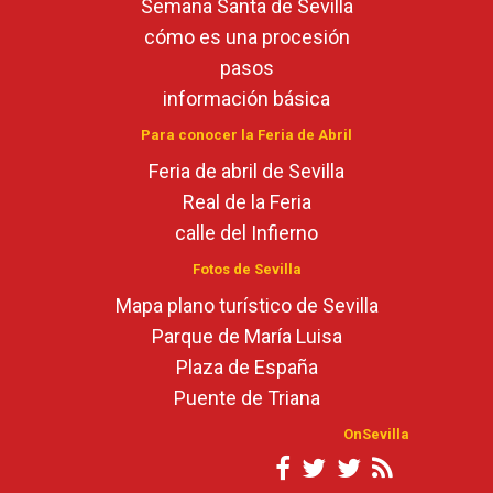
Semana Santa de Sevilla
cómo es una procesión
pasos
información básica
Para conocer la Feria de Abril
Feria de abril de Sevilla
Real de la Feria
calle del Infierno
Fotos de Sevilla
Mapa plano turístico de Sevilla
Parque de María Luisa
Plaza de España
Puente de Triana
OnSevilla