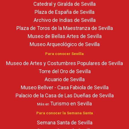
Catedral y Giralda de Sevilla
Plaza de España de Sevilla
Archivo de Indias de Sevilla
Plaza de Toros de la Maestranza de Sevilla
Museo de Bellas Artes de Sevilla
Museo Arqueológico de Sevilla
Para conocer Sevilla
Museo de Artes y Costumbres Populares de Sevilla
Torre del Oro de Sevilla
Acuario de Sevilla
Museo Bellver - Casa Fabiola de Sevilla
Palacio de la Casa de Las Dueñas de Sevilla
Turismo en Sevilla
Más en
Para conocer la Semana Santa
Semana Santa de Sevilla