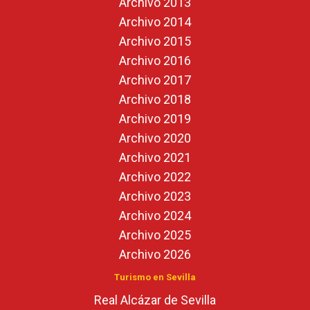
Archivo 2013
Archivo 2014
Archivo 2015
Archivo 2016
Archivo 2017
Archivo 2018
Archivo 2019
Archivo 2020
Archivo 2021
Archivo 2022
Archivo 2023
Archivo 2024
Archivo 2025
Archivo 2026
Turismo en Sevilla
Real Alcázar de Sevilla