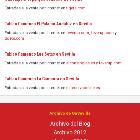
Entradas a la venta por internet en
tiqets.com
Tablao flamenco El Palacio Andaluz en Sevilla
Entradas a la venta por internet en
feverup.com
,
feverup.com
y
tiqets.com
Tablao flamenco Las Setas en Sevilla
Entradas a la venta por internet en
elcorteingles.es
y
feverup.com
Tablao flamenco La Cantaora en Sevilla
Entradas a la venta por internet en
mireservaonline.es
Archivo de OnSevilla
Archivo del Blog
Archivo 2012