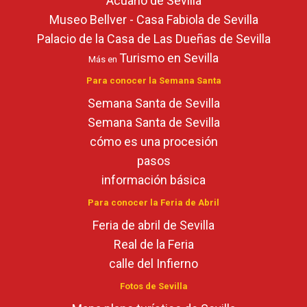
Acuario de Sevilla
Museo Bellver - Casa Fabiola de Sevilla
Palacio de la Casa de Las Dueñas de Sevilla
Turismo en Sevilla
Más en
Para conocer la Semana Santa
Semana Santa de Sevilla
Semana Santa de Sevilla
cómo es una procesión
pasos
información básica
Para conocer la Feria de Abril
Feria de abril de Sevilla
Real de la Feria
calle del Infierno
Fotos de Sevilla