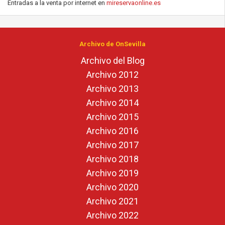
Entradas a la venta por internet en
mireservaonline.es
Archivo de OnSevilla
Archivo del Blog
Archivo 2012
Archivo 2013
Archivo 2014
Archivo 2015
Archivo 2016
Archivo 2017
Archivo 2018
Archivo 2019
Archivo 2020
Archivo 2021
Archivo 2022