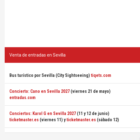
Venta de entradas en Sevilla
Bus turístico por Sevilla (City Sightseeing)
tiqets.com
Concierto: Cano en Sevilla 2027
(viernes 21 de mayo)
entradas.com
Conciertos: Karol G en Sevilla 2027
(11 y 12 de junio)
ticketmaster.es
(viernes 11) y
ticketmaster.es
(sábado 12)