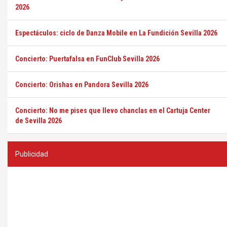
2026
Espectáculos: ciclo de Danza Mobile en La Fundición Sevilla 2026
Concierto: Puertafalsa en FunClub Sevilla 2026
Concierto: Orishas en Pandora Sevilla 2026
Concierto: No me pises que llevo chanclas en el Cartuja Center
de Sevilla 2026
Publicidad