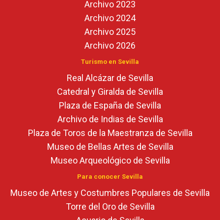
Archivo 2023
Archivo 2024
Archivo 2025
Archivo 2026
Turismo en Sevilla
Real Alcázar de Sevilla
Catedral y Giralda de Sevilla
Plaza de España de Sevilla
Archivo de Indias de Sevilla
Plaza de Toros de la Maestranza de Sevilla
Museo de Bellas Artes de Sevilla
Museo Arqueológico de Sevilla
Para conocer Sevilla
Museo de Artes y Costumbres Populares de Sevilla
Torre del Oro de Sevilla