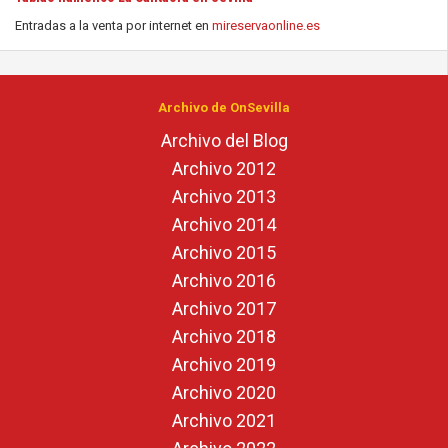
Entradas a la venta por internet en
mireservaonline.es
Archivo de OnSevilla
Archivo del Blog
Archivo 2012
Archivo 2013
Archivo 2014
Archivo 2015
Archivo 2016
Archivo 2017
Archivo 2018
Archivo 2019
Archivo 2020
Archivo 2021