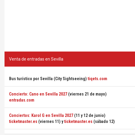
Venta de entradas en Sevilla
Bus turístico por Sevilla (City Sightseeing)
tiqets.com
Concierto: Cano en Sevilla 2027
(viernes 21 de mayo)
entradas.com
Conciertos: Karol G en Sevilla 2027
(11 y 12 de junio)
ticketmaster.es
(viernes 11) y
ticketmaster.es
(sábado 12)