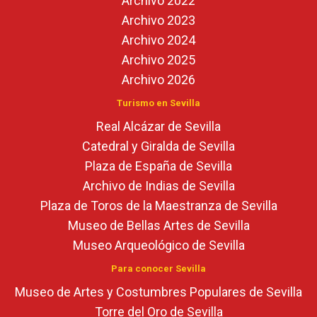
Archivo 2022
Archivo 2023
Archivo 2024
Archivo 2025
Archivo 2026
Turismo en Sevilla
Real Alcázar de Sevilla
Catedral y Giralda de Sevilla
Plaza de España de Sevilla
Archivo de Indias de Sevilla
Plaza de Toros de la Maestranza de Sevilla
Museo de Bellas Artes de Sevilla
Museo Arqueológico de Sevilla
Para conocer Sevilla
Museo de Artes y Costumbres Populares de Sevilla
Torre del Oro de Sevilla