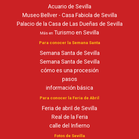
Acuario de Sevilla
Museo Bellver - Casa Fabiola de Sevilla
Palacio de la Casa de Las Dueñas de Sevilla
Turismo en Sevilla
Más en
Para conocer la Semana Santa
Semana Santa de Sevilla
Semana Santa de Sevilla
cómo es una procesión
pasos
información básica
Para conocer la Feria de Abril
Feria de abril de Sevilla
Real de la Feria
calle del Infierno
Fotos de Sevilla