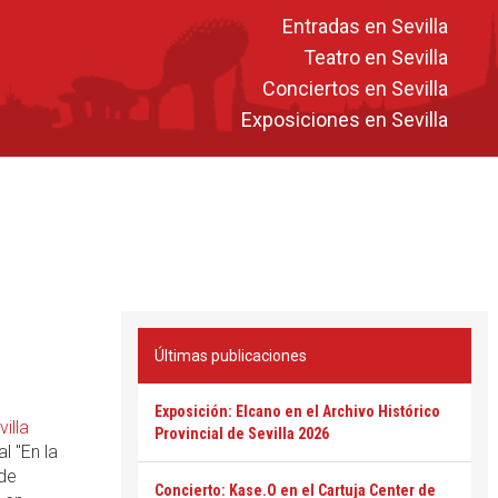
Entradas en Sevilla
Teatro en Sevilla
Conciertos en Sevilla
Exposiciones en Sevilla
Últimas publicaciones
Exposición: Elcano en el Archivo Histórico
villa
Provincial de Sevilla 2026
l "En la
 de
Concierto: Kase.O en el Cartuja Center de