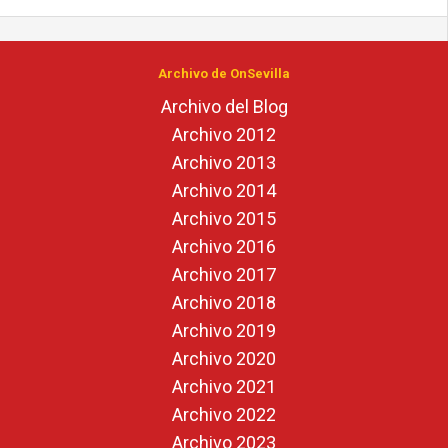
Archivo de OnSevilla
Archivo del Blog
Archivo 2012
Archivo 2013
Archivo 2014
Archivo 2015
Archivo 2016
Archivo 2017
Archivo 2018
Archivo 2019
Archivo 2020
Archivo 2021
Archivo 2022
Archivo 2023