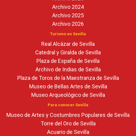
Archivo 2024
Archivo 2025
Archivo 2026
Turismo en Sevilla
Real Alcázar de Sevilla
Catedral y Giralda de Sevilla
Plaza de España de Sevilla
Archivo de Indias de Sevilla
Plaza de Toros de la Maestranza de Sevilla
Museo de Bellas Artes de Sevilla
Museo Arqueológico de Sevilla
Para conocer Sevilla
Museo de Artes y Costumbres Populares de Sevilla
Torre del Oro de Sevilla
Acuario de Sevilla