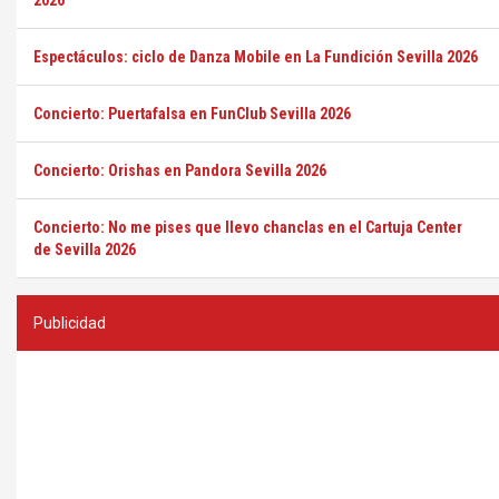
2026
Espectáculos: ciclo de Danza Mobile en La Fundición Sevilla 2026
Concierto: Puertafalsa en FunClub Sevilla 2026
Concierto: Orishas en Pandora Sevilla 2026
Concierto: No me pises que llevo chanclas en el Cartuja Center
de Sevilla 2026
Publicidad