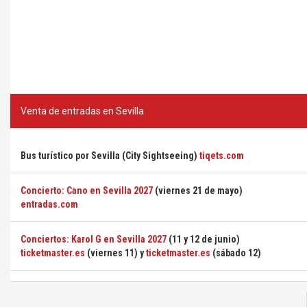
Venta de entradas en Sevilla
Bus turístico por Sevilla (City Sightseeing)
tiqets.com
Concierto: Cano en Sevilla 2027
(viernes 21 de mayo)
entradas.com
Conciertos: Karol G en Sevilla 2027
(11 y 12 de junio)
ticketmaster.es
(viernes 11) y
ticketmaster.es
(sábado 12)