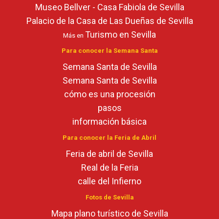
Museo Bellver - Casa Fabiola de Sevilla
Palacio de la Casa de Las Dueñas de Sevilla
Turismo en Sevilla
Más en
Para conocer la Semana Santa
Semana Santa de Sevilla
Semana Santa de Sevilla
cómo es una procesión
pasos
información básica
Para conocer la Feria de Abril
Feria de abril de Sevilla
Real de la Feria
calle del Infierno
Fotos de Sevilla
Mapa plano turístico de Sevilla