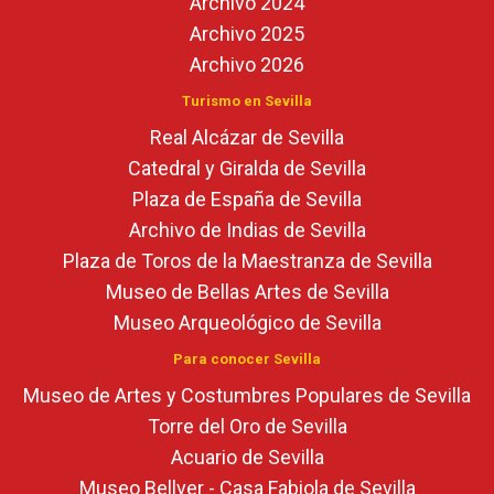
Archivo 2024
Archivo 2025
Archivo 2026
Turismo en Sevilla
Real Alcázar de Sevilla
Catedral y Giralda de Sevilla
Plaza de España de Sevilla
Archivo de Indias de Sevilla
Plaza de Toros de la Maestranza de Sevilla
Museo de Bellas Artes de Sevilla
Museo Arqueológico de Sevilla
Para conocer Sevilla
Museo de Artes y Costumbres Populares de Sevilla
Torre del Oro de Sevilla
Acuario de Sevilla
Museo Bellver - Casa Fabiola de Sevilla