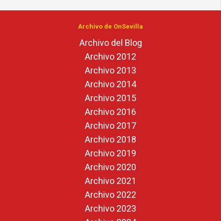
Archivo de OnSevilla
Archivo del Blog
Archivo 2012
Archivo 2013
Archivo 2014
Archivo 2015
Archivo 2016
Archivo 2017
Archivo 2018
Archivo 2019
Archivo 2020
Archivo 2021
Archivo 2022
Archivo 2023