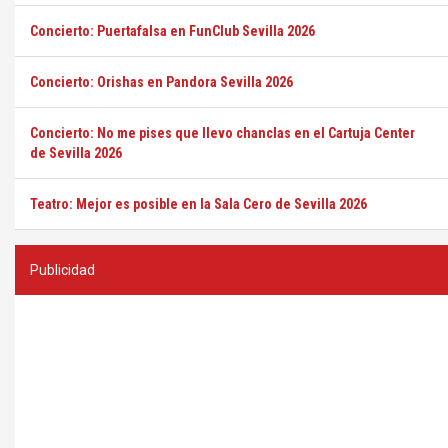
Concierto: Puertafalsa en FunClub Sevilla 2026
Concierto: Orishas en Pandora Sevilla 2026
Concierto: No me pises que llevo chanclas en el Cartuja Center
de Sevilla 2026
Teatro: Mejor es posible en la Sala Cero de Sevilla 2026
Publicidad