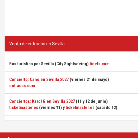
Venta de entradas en Sevilla
Bus turístico por Sevilla (City Sightseeing)
tiqets.com
Concierto: Cano en Sevilla 2027
(viernes 21 de mayo)
entradas.com
Conciertos: Karol G en Sevilla 2027
(11 y 12 de junio)
ticketmaster.es
(viernes 11) y
ticketmaster.es
(sábado 12)