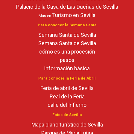
Palacio de la Casa de Las Dueñas de Sevilla
Turismo en Sevilla
Más en
Para conocer la Semana Santa
Semana Santa de Sevilla
Semana Santa de Sevilla
cómo es una procesión
pasos
información básica
Para conocer la Feria de Abril
Feria de abril de Sevilla
Real de la Feria
calle del Infierno
Fotos de Sevilla
Mapa plano turístico de Sevilla
Parque de María Luisa