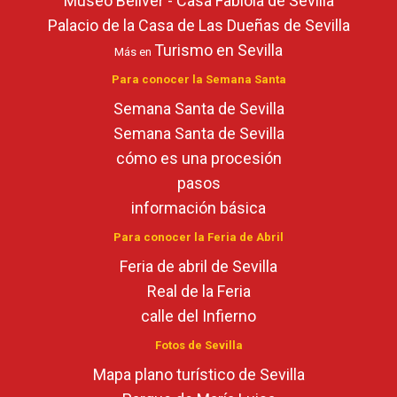
Museo Bellver - Casa Fabiola de Sevilla
Palacio de la Casa de Las Dueñas de Sevilla
Turismo en Sevilla
Más en
Para conocer la Semana Santa
Semana Santa de Sevilla
Semana Santa de Sevilla
cómo es una procesión
pasos
información básica
Para conocer la Feria de Abril
Feria de abril de Sevilla
Real de la Feria
calle del Infierno
Fotos de Sevilla
Mapa plano turístico de Sevilla