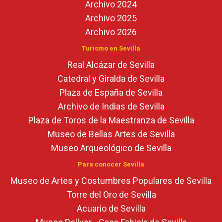
Archivo 2024
Archivo 2025
Archivo 2026
Turismo en Sevilla
Real Alcázar de Sevilla
Catedral y Giralda de Sevilla
Plaza de España de Sevilla
Archivo de Indias de Sevilla
Plaza de Toros de la Maestranza de Sevilla
Museo de Bellas Artes de Sevilla
Museo Arqueológico de Sevilla
Para conocer Sevilla
Museo de Artes y Costumbres Populares de Sevilla
Torre del Oro de Sevilla
Acuario de Sevilla