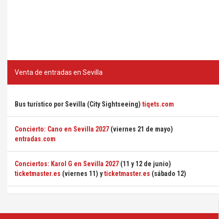
Venta de entradas en Sevilla
Bus turístico por Sevilla (City Sightseeing)
tiqets.com
Concierto: Cano en Sevilla 2027
(viernes 21 de mayo)
entradas.com
Conciertos: Karol G en Sevilla 2027
(11 y 12 de junio)
ticketmaster.es
(viernes 11) y
ticketmaster.es
(sábado 12)