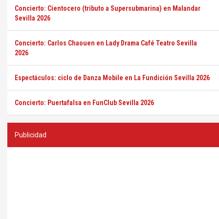
Concierto: Cientocero (tributo a Supersubmarina) en Malandar
Sevilla 2026
Concierto: Carlos Chaouen en Lady Drama Café Teatro Sevilla
2026
Espectáculos: ciclo de Danza Mobile en La Fundición Sevilla 2026
Concierto: Puertafalsa en FunClub Sevilla 2026
Publicidad