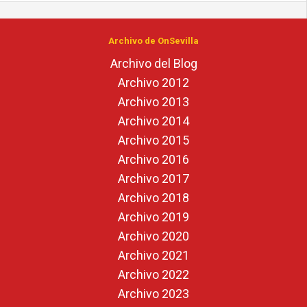
Archivo de OnSevilla
Archivo del Blog
Archivo 2012
Archivo 2013
Archivo 2014
Archivo 2015
Archivo 2016
Archivo 2017
Archivo 2018
Archivo 2019
Archivo 2020
Archivo 2021
Archivo 2022
Archivo 2023