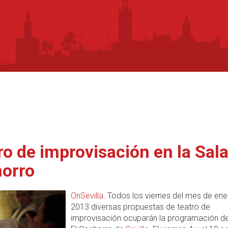
ro de improvisación en la Sala
orro
OnSevilla
. Todos los viernes del mes de ene
2013 diversas propuestas de teatro de
improvisación ocuparán la programación de