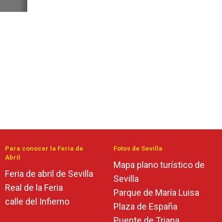
Para conocer la Feria de
Fotos de Sevilla
Abril
Mapa plano turístico de
Feria de abril de Sevilla
Sevilla
Real de la Feria
Parque de María Luisa
calle del Infierno
Plaza de España
Puente de Triana