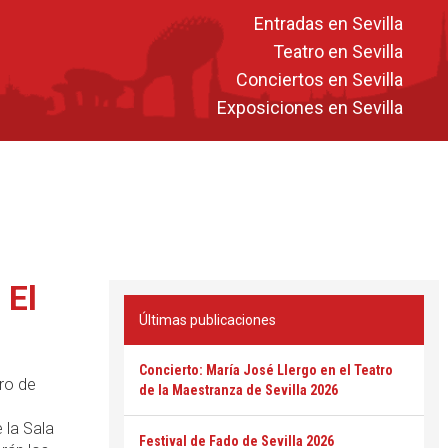
Entradas en Sevilla
Teatro en Sevilla
Conciertos en Sevilla
Exposiciones en Sevilla
 El
Últimas publicaciones
Concierto: María José Llergo en el Teatro
ro de
de la Maestranza de Sevilla 2026
 la Sala
Festival de Fado de Sevilla 2026