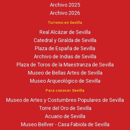
Archivo 2025
Archivo 2026
Turismo en Sevilla
Real Alcázar de Sevilla
Catedral y Giralda de Sevilla
Plaza de España de Sevilla
Archivo de Indias de Sevilla
Plaza de Toros de la Maestranza de Sevilla
Museo de Bellas Artes de Sevilla
Museo Arqueológico de Sevilla
Para conocer Sevilla
Museo de Artes y Costumbres Populares de Sevilla
Torre del Oro de Sevilla
Acuario de Sevilla
Museo Bellver - Casa Fabiola de Sevilla