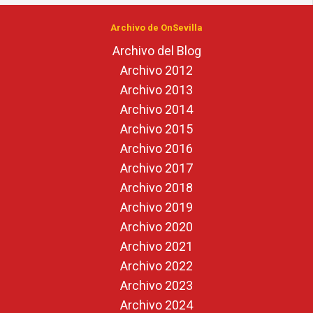
Archivo de OnSevilla
Archivo del Blog
Archivo 2012
Archivo 2013
Archivo 2014
Archivo 2015
Archivo 2016
Archivo 2017
Archivo 2018
Archivo 2019
Archivo 2020
Archivo 2021
Archivo 2022
Archivo 2023
Archivo 2024