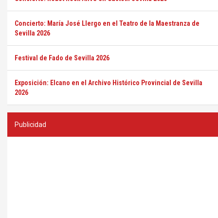
Concierto: María José Llergo en el Teatro de la Maestranza de
Sevilla 2026
Festival de Fado de Sevilla 2026
Exposición: Elcano en el Archivo Histórico Provincial de Sevilla
2026
Publicidad