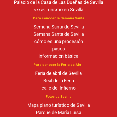
Palacio de la Casa de Las Dueñas de Sevilla
Turismo en Sevilla
Más en
Para conocer la Semana Santa
Semana Santa de Sevilla
Semana Santa de Sevilla
cómo es una procesión
pasos
información básica
Para conocer la Feria de Abril
Feria de abril de Sevilla
Real de la Feria
calle del Infierno
Fotos de Sevilla
Mapa plano turístico de Sevilla
Parque de María Luisa