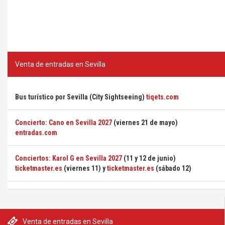
Venta de entradas en Sevilla
Bus turístico por Sevilla (City Sightseeing)
tiqets.com
Concierto: Cano en Sevilla 2027
(viernes 21 de mayo)
entradas.com
Conciertos: Karol G en Sevilla 2027
(11 y 12 de junio)
ticketmaster.es
(viernes 11) y
ticketmaster.es
(sábado 12)
Venta de entradas en Sevilla