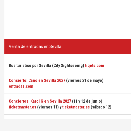
Venta de entradas en Sevilla
Bus turístico por Sevilla (City Sightseeing)
tiqets.com
Concierto: Cano en Sevilla 2027
(viernes 21 de mayo)
entradas.com
Conciertos: Karol G en Sevilla 2027
(11 y 12 de junio)
ticketmaster.es
(viernes 11) y
ticketmaster.es
(sábado 12)