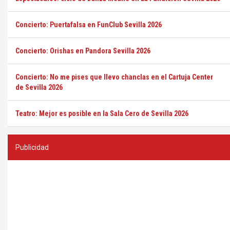
Concierto: Puertafalsa en FunClub Sevilla 2026
Concierto: Orishas en Pandora Sevilla 2026
Concierto: No me pises que llevo chanclas en el Cartuja Center
de Sevilla 2026
Teatro: Mejor es posible en la Sala Cero de Sevilla 2026
Publicidad