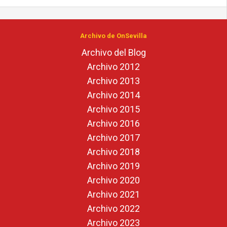
Archivo de OnSevilla
Archivo del Blog
Archivo 2012
Archivo 2013
Archivo 2014
Archivo 2015
Archivo 2016
Archivo 2017
Archivo 2018
Archivo 2019
Archivo 2020
Archivo 2021
Archivo 2022
Archivo 2023