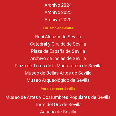
Archivo 2024
Archivo 2025
Archivo 2026
Turismo en Sevilla
Real Alcázar de Sevilla
Catedral y Giralda de Sevilla
Plaza de España de Sevilla
Archivo de Indias de Sevilla
Plaza de Toros de la Maestranza de Sevilla
Museo de Bellas Artes de Sevilla
Museo Arqueológico de Sevilla
Para conocer Sevilla
Museo de Artes y Costumbres Populares de Sevilla
Torre del Oro de Sevilla
Acuario de Sevilla