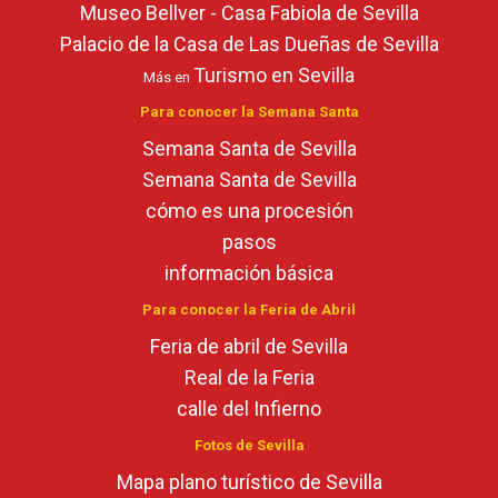
Museo Bellver - Casa Fabiola de Sevilla
Palacio de la Casa de Las Dueñas de Sevilla
Turismo en Sevilla
Más en
Para conocer la Semana Santa
Semana Santa de Sevilla
Semana Santa de Sevilla
cómo es una procesión
pasos
información básica
Para conocer la Feria de Abril
Feria de abril de Sevilla
Real de la Feria
calle del Infierno
Fotos de Sevilla
Mapa plano turístico de Sevilla