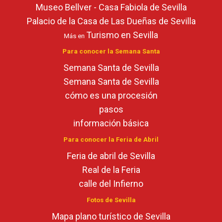
Museo Bellver - Casa Fabiola de Sevilla
Palacio de la Casa de Las Dueñas de Sevilla
Turismo en Sevilla
Más en
Para conocer la Semana Santa
Semana Santa de Sevilla
Semana Santa de Sevilla
cómo es una procesión
pasos
información básica
Para conocer la Feria de Abril
Feria de abril de Sevilla
Real de la Feria
calle del Infierno
Fotos de Sevilla
Mapa plano turístico de Sevilla