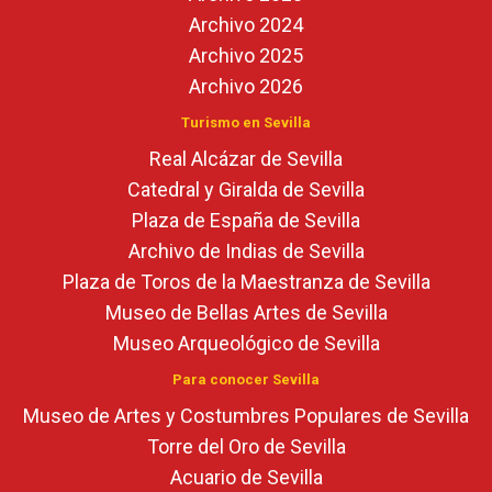
Archivo 2024
Archivo 2025
Archivo 2026
Turismo en Sevilla
Real Alcázar de Sevilla
Catedral y Giralda de Sevilla
Plaza de España de Sevilla
Archivo de Indias de Sevilla
Plaza de Toros de la Maestranza de Sevilla
Museo de Bellas Artes de Sevilla
Museo Arqueológico de Sevilla
Para conocer Sevilla
Museo de Artes y Costumbres Populares de Sevilla
Torre del Oro de Sevilla
Acuario de Sevilla