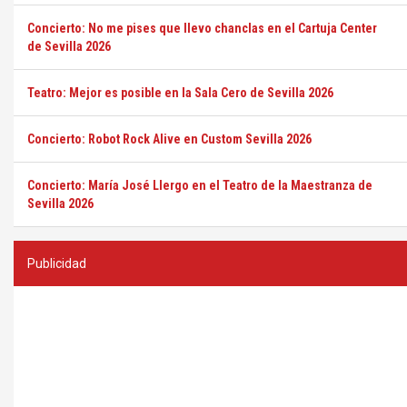
Concierto: No me pises que llevo chanclas en el Cartuja Center
de Sevilla 2026
Teatro: Mejor es posible en la Sala Cero de Sevilla 2026
Concierto: Robot Rock Alive en Custom Sevilla 2026
Concierto: María José Llergo en el Teatro de la Maestranza de
Sevilla 2026
Publicidad