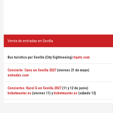
Venta de entradas en Sevilla
Bus turístico por Sevilla (City Sightseeing)
tiqets.com
Concierto: Cano en Sevilla 2027
(viernes 21 de mayo)
entradas.com
Conciertos: Karol G en Sevilla 2027
(11 y 12 de junio)
ticketmaster.es
(viernes 11) y
ticketmaster.es
(sábado 12)