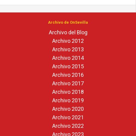
Archivo de OnSevilla
Archivo del Blog
Archivo 2012
Archivo 2013
Archivo 2014
Archivo 2015
Archivo 2016
Archivo 2017
Archivo 2018
Archivo 2019
Archivo 2020
Archivo 2021
Archivo 2022
Archivo 2023