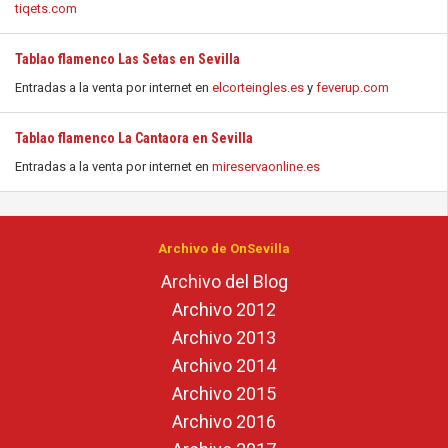
tiqets.com
Tablao flamenco Las Setas en Sevilla
Entradas a la venta por internet en
elcorteingles.es
y
feverup.com
Tablao flamenco La Cantaora en Sevilla
Entradas a la venta por internet en
mireservaonline.es
Archivo de OnSevilla
Archivo del Blog
Archivo 2012
Archivo 2013
Archivo 2014
Archivo 2015
Archivo 2016