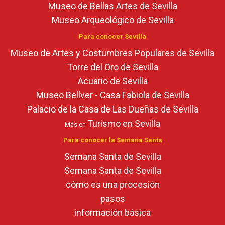
Museo de Bellas Artes de Sevilla
Museo Arqueológico de Sevilla
Para conocer Sevilla
Museo de Artes y Costumbres Populares de Sevilla
Torre del Oro de Sevilla
Acuario de Sevilla
Museo Bellver - Casa Fabiola de Sevilla
Palacio de la Casa de Las Dueñas de Sevilla
Turismo en Sevilla
Más en
Para conocer la Semana Santa
Semana Santa de Sevilla
Semana Santa de Sevilla
cómo es una procesión
pasos
información básica