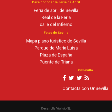
Para conocer la Feria de Abril
Feria de abril de Sevilla
Real de la Feria
calle del Infierno
Fotos de Sevilla
Mapa plano turístico de Sevilla
Parque de María Luisa
Plaza de España
Puente de Triana
OnSevilla
Contacta con OnSevilla
Desarrolla Viafisio SL