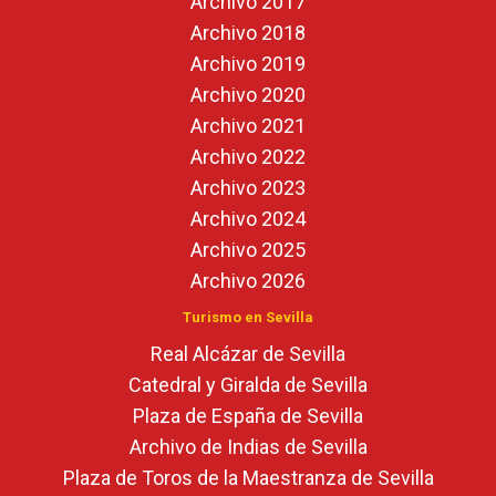
Archivo 2017
Archivo 2018
Archivo 2019
Archivo 2020
Archivo 2021
Archivo 2022
Archivo 2023
Archivo 2024
Archivo 2025
Archivo 2026
Turismo en Sevilla
Real Alcázar de Sevilla
Catedral y Giralda de Sevilla
Plaza de España de Sevilla
Archivo de Indias de Sevilla
Plaza de Toros de la Maestranza de Sevilla