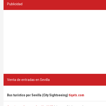
Publicidad
Venta de entradas en Sevilla
Bus turístico por Sevilla (City Sightseeing)
tiqets.com