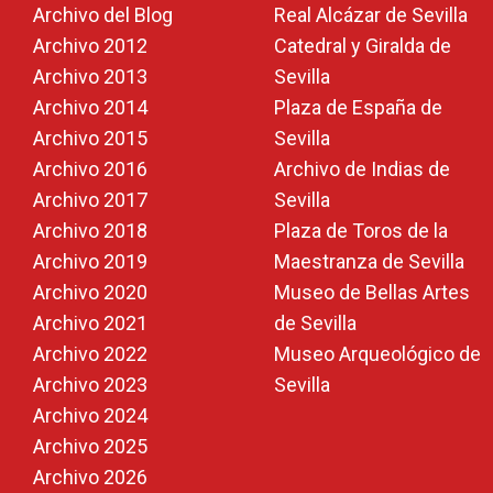
Archivo del Blog
Real Alcázar de Sevilla
Archivo 2012
Catedral y Giralda de
Archivo 2013
Sevilla
Archivo 2014
Plaza de España de
Archivo 2015
Sevilla
Archivo 2016
Archivo de Indias de
Archivo 2017
Sevilla
Archivo 2018
Plaza de Toros de la
Archivo 2019
Maestranza de Sevilla
Archivo 2020
Museo de Bellas Artes
Archivo 2021
de Sevilla
Archivo 2022
Museo Arqueológico de
Archivo 2023
Sevilla
Archivo 2024
Archivo 2025
Archivo 2026