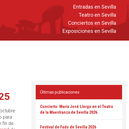
Entradas en Sevilla
Teatro en Sevilla
Conciertos en Sevilla
Exposiciones en Sevilla
Últimas publicaciones
025
Concierto: María José Llergo en el Teatro
 octubre
de la Maestranza de Sevilla 2026
o para
 fin de
Festival de Fado de Sevilla 2026