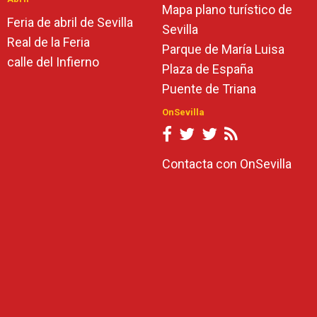
Mapa plano turístico de
Feria de abril de Sevilla
Sevilla
Real de la Feria
Parque de María Luisa
calle del Infierno
Plaza de España
Puente de Triana
OnSevilla
Contacta con OnSevilla