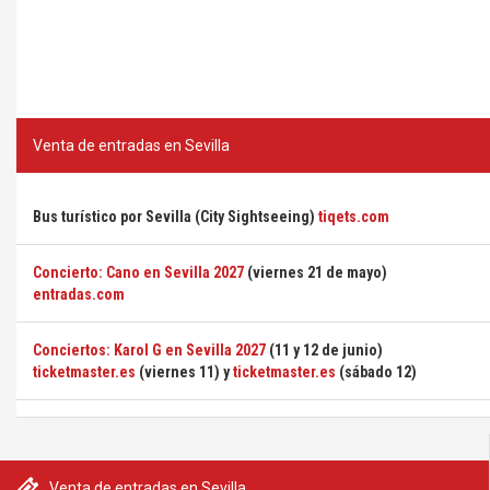
Venta de entradas en Sevilla
Bus turístico por Sevilla (City Sightseeing)
tiqets.com
Concierto: Cano en Sevilla 2027
(viernes 21 de mayo)
entradas.com
Conciertos: Karol G en Sevilla 2027
(11 y 12 de junio)
ticketmaster.es
(viernes 11) y
ticketmaster.es
(sábado 12)
Venta de entradas en Sevilla