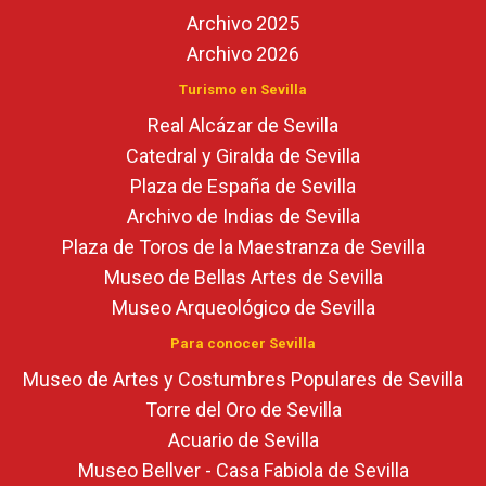
Archivo 2025
Archivo 2026
Turismo en Sevilla
Real Alcázar de Sevilla
Catedral y Giralda de Sevilla
Plaza de España de Sevilla
Archivo de Indias de Sevilla
Plaza de Toros de la Maestranza de Sevilla
Museo de Bellas Artes de Sevilla
Museo Arqueológico de Sevilla
Para conocer Sevilla
Museo de Artes y Costumbres Populares de Sevilla
Torre del Oro de Sevilla
Acuario de Sevilla
Museo Bellver - Casa Fabiola de Sevilla