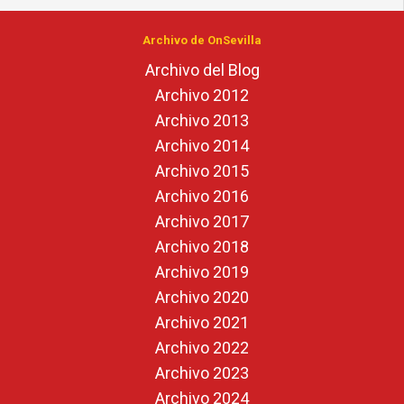
Archivo de OnSevilla
Archivo del Blog
Archivo 2012
Archivo 2013
Archivo 2014
Archivo 2015
Archivo 2016
Archivo 2017
Archivo 2018
Archivo 2019
Archivo 2020
Archivo 2021
Archivo 2022
Archivo 2023
Archivo 2024