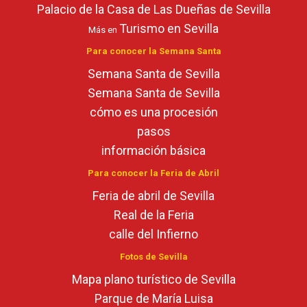
Palacio de la Casa de Las Dueñas de Sevilla
Turismo en Sevilla
Más en
Para conocer la Semana Santa
Semana Santa de Sevilla
Semana Santa de Sevilla
cómo es una procesión
pasos
información básica
Para conocer la Feria de Abril
Feria de abril de Sevilla
Real de la Feria
calle del Infierno
Fotos de Sevilla
Mapa plano turístico de Sevilla
Parque de María Luisa