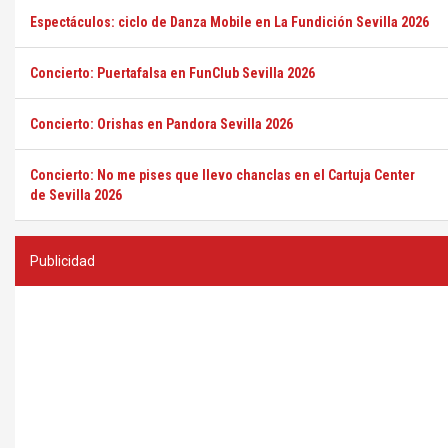
Espectáculos: ciclo de Danza Mobile en La Fundición Sevilla 2026
Concierto: Puertafalsa en FunClub Sevilla 2026
Concierto: Orishas en Pandora Sevilla 2026
Concierto: No me pises que llevo chanclas en el Cartuja Center
de Sevilla 2026
Publicidad