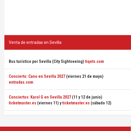
Venta de entradas en Sevilla
Bus turístico por Sevilla (City Sightseeing)
tiqets.com
Concierto: Cano en Sevilla 2027
(viernes 21 de mayo)
entradas.com
Conciertos: Karol G en Sevilla 2027
(11 y 12 de junio)
ticketmaster.es
(viernes 11) y
ticketmaster.es
(sábado 12)