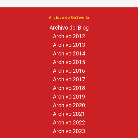
Archivo de OnSevilla
Archivo del Blog
Archivo 2012
Archivo 2013
Archivo 2014
Archivo 2015
Archivo 2016
Archivo 2017
Archivo 2018
Archivo 2019
Archivo 2020
Archivo 2021
Archivo 2022
Archivo 2023