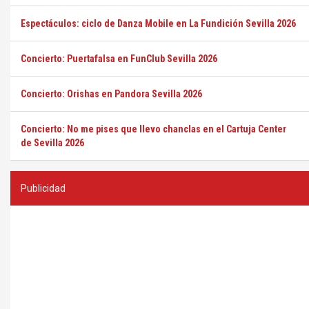
Espectáculos: ciclo de Danza Mobile en La Fundición Sevilla 2026
Concierto: Puertafalsa en FunClub Sevilla 2026
Concierto: Orishas en Pandora Sevilla 2026
Concierto: No me pises que llevo chanclas en el Cartuja Center
de Sevilla 2026
Publicidad