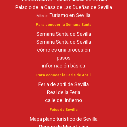
Palacio de la Casa de Las Dueñas de Sevilla
Turismo en Sevilla
Más en
Para conocer la Semana Santa
Semana Santa de Sevilla
Semana Santa de Sevilla
cómo es una procesión
pasos
información básica
Para conocer la Feria de Abril
Feria de abril de Sevilla
Real de la Feria
calle del Infierno
Fotos de Sevilla
Mapa plano turístico de Sevilla
Parque de María Luisa