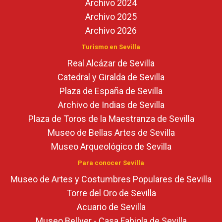
Archivo 2024
Archivo 2025
Archivo 2026
Turismo en Sevilla
Real Alcázar de Sevilla
Catedral y Giralda de Sevilla
Plaza de España de Sevilla
Archivo de Indias de Sevilla
Plaza de Toros de la Maestranza de Sevilla
Museo de Bellas Artes de Sevilla
Museo Arqueológico de Sevilla
Para conocer Sevilla
Museo de Artes y Costumbres Populares de Sevilla
Torre del Oro de Sevilla
Acuario de Sevilla
Museo Bellver - Casa Fabiola de Sevilla