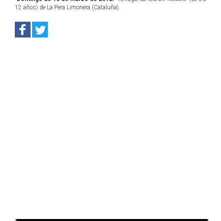
12 años) de La Pera Limonera (Cataluña).