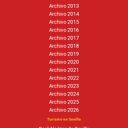
Archivo 2013
Archivo 2014
Archivo 2015
Archivo 2016
Archivo 2017
Archivo 2018
Archivo 2019
Archivo 2020
Archivo 2021
Archivo 2022
Archivo 2023
Archivo 2024
Archivo 2025
Archivo 2026
Turismo en Sevilla