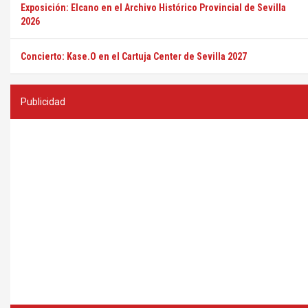
Exposición: Elcano en el Archivo Histórico Provincial de Sevilla
2026
Concierto: Kase.O en el Cartuja Center de Sevilla 2027
Publicidad