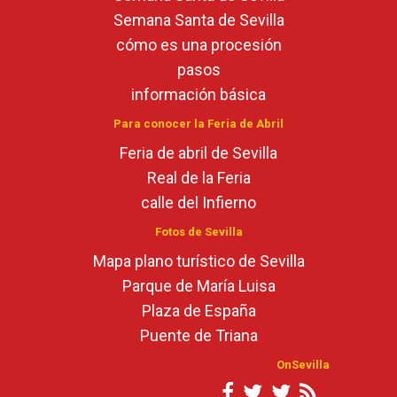
Semana Santa de Sevilla
cómo es una procesión
pasos
información básica
Para conocer la Feria de Abril
Feria de abril de Sevilla
Real de la Feria
calle del Infierno
Fotos de Sevilla
Mapa plano turístico de Sevilla
Parque de María Luisa
Plaza de España
Puente de Triana
OnSevilla