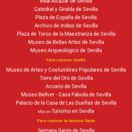
Real Alcázar de Sevilla
Catedral y Giralda de Sevilla
Plaza de España de Sevilla
Archivo de Indias de Sevilla
Plaza de Toros de la Maestranza de Sevilla
Museo de Bellas Artes de Sevilla
Museo Arqueológico de Sevilla
Para conocer Sevilla
Museo de Artes y Costumbres Populares de Sevilla
Torre del Oro de Sevilla
Acuario de Sevilla
Museo Bellver - Casa Fabiola de Sevilla
Palacio de la Casa de Las Dueñas de Sevilla
Turismo en Sevilla
Más en
Para conocer la Semana Santa
Semana Santa de Sevilla