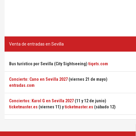
Venta de entradas en Sevilla
Bus turístico por Sevilla (City Sightseeing)
tiqets.com
Concierto: Cano en Sevilla 2027
(viernes 21 de mayo)
entradas.com
Conciertos: Karol G en Sevilla 2027
(11 y 12 de junio)
ticketmaster.es
(viernes 11) y
ticketmaster.es
(sábado 12)