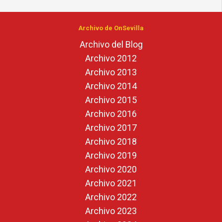
Archivo de OnSevilla
Archivo del Blog
Archivo 2012
Archivo 2013
Archivo 2014
Archivo 2015
Archivo 2016
Archivo 2017
Archivo 2018
Archivo 2019
Archivo 2020
Archivo 2021
Archivo 2022
Archivo 2023