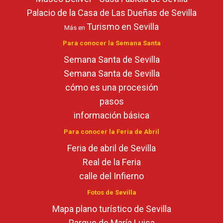
Palacio de la Casa de Las Dueñas de Sevilla
Turismo en Sevilla
Más en
Para conocer la Semana Santa
Semana Santa de Sevilla
Semana Santa de Sevilla
cómo es una procesión
pasos
información básica
Para conocer la Feria de Abril
Feria de abril de Sevilla
Real de la Feria
calle del Infierno
Fotos de Sevilla
Mapa plano turístico de Sevilla
Parque de María Luisa