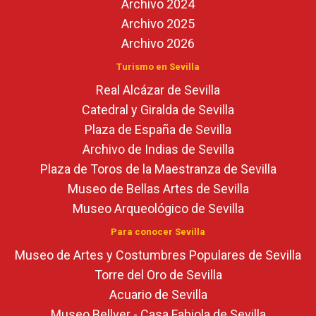
Archivo 2024
Archivo 2025
Archivo 2026
Turismo en Sevilla
Real Alcázar de Sevilla
Catedral y Giralda de Sevilla
Plaza de España de Sevilla
Archivo de Indias de Sevilla
Plaza de Toros de la Maestranza de Sevilla
Museo de Bellas Artes de Sevilla
Museo Arqueológico de Sevilla
Para conocer Sevilla
Museo de Artes y Costumbres Populares de Sevilla
Torre del Oro de Sevilla
Acuario de Sevilla
Museo Bellver - Casa Fabiola de Sevilla