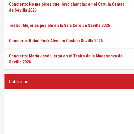
Concierto: No me pises que llevo chanclas en el Cartuja Center
de Sevilla 2026
Teatro: Mejor es posible en la Sala Cero de Sevilla 2026
Concierto: Robot Rock Alive en Custom Sevilla 2026
Concierto: María José Llergo en el Teatro de la Maestranza de
Sevilla 2026
Publicidad