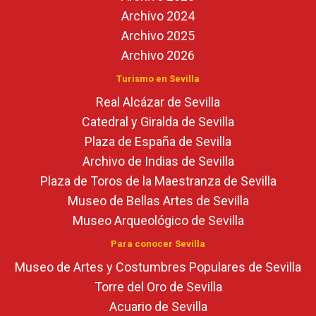
Archivo 2024
Archivo 2025
Archivo 2026
Turismo en Sevilla
Real Alcázar de Sevilla
Catedral y Giralda de Sevilla
Plaza de España de Sevilla
Archivo de Indias de Sevilla
Plaza de Toros de la Maestranza de Sevilla
Museo de Bellas Artes de Sevilla
Museo Arqueológico de Sevilla
Para conocer Sevilla
Museo de Artes y Costumbres Populares de Sevilla
Torre del Oro de Sevilla
Acuario de Sevilla