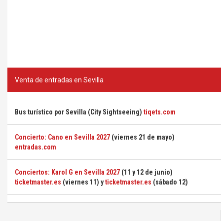
Venta de entradas en Sevilla
Bus turístico por Sevilla (City Sightseeing)
tiqets.com
Concierto: Cano en Sevilla 2027
(viernes 21 de mayo)
entradas.com
Conciertos: Karol G en Sevilla 2027
(11 y 12 de junio)
ticketmaster.es
(viernes 11) y
ticketmaster.es
(sábado 12)