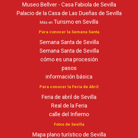
Museo Bellver - Casa Fabiola de Sevilla
Palacio de la Casa de Las Dueñas de Sevilla
Turismo en Sevilla
Más en
Para conocer la Semana Santa
Semana Santa de Sevilla
Semana Santa de Sevilla
cómo es una procesión
pasos
información básica
Para conocer la Feria de Abril
Feria de abril de Sevilla
Real de la Feria
calle del Infierno
Fotos de Sevilla
Mapa plano turístico de Sevilla