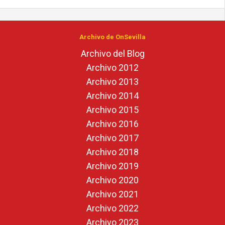
Archivo de OnSevilla
Archivo del Blog
Archivo 2012
Archivo 2013
Archivo 2014
Archivo 2015
Archivo 2016
Archivo 2017
Archivo 2018
Archivo 2019
Archivo 2020
Archivo 2021
Archivo 2022
Archivo 2023