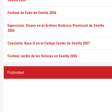
Sevilla 2026
Festival de Fado de Sevilla 2026
Exposición: Elcano en el Archivo Histórico Provincial de Sevilla
2026
Concierto: Kase.O en el Cartuja Center de Sevilla 2027
Festival Jardín de las Delicias en Sevilla 2026
Publicidad