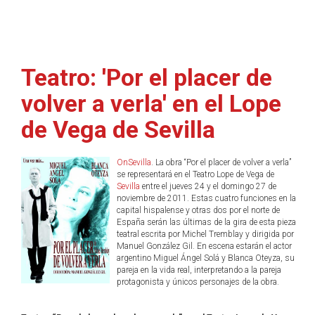
Teatro: 'Por el placer de
volver a verla' en el Lope
de Vega de Sevilla
OnSevilla
. La obra “Por el placer de volver a verla”
se representará en el Teatro Lope de Vega de
Sevilla
entre el jueves 24 y el domingo 27 de
noviembre de 2011. Estas cuatro funciones en la
capital hispalense y otras dos por el norte de
España serán las últimas de la gira de esta pieza
teatral escrita por Michel Tremblay y dirigida por
Manuel González Gil. En escena estarán el actor
argentino Miguel Ángel Solá y Blanca Oteyza, su
pareja en la vida real, interpretando a la pareja
protagonista y únicos personajes de la obra.