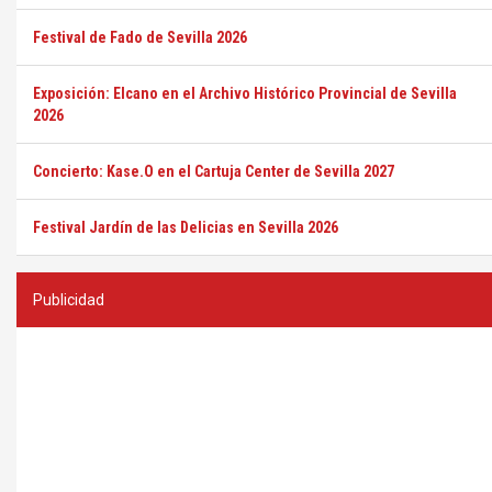
Festival de Fado de Sevilla 2026
Exposición: Elcano en el Archivo Histórico Provincial de Sevilla
2026
Concierto: Kase.O en el Cartuja Center de Sevilla 2027
Festival Jardín de las Delicias en Sevilla 2026
Publicidad