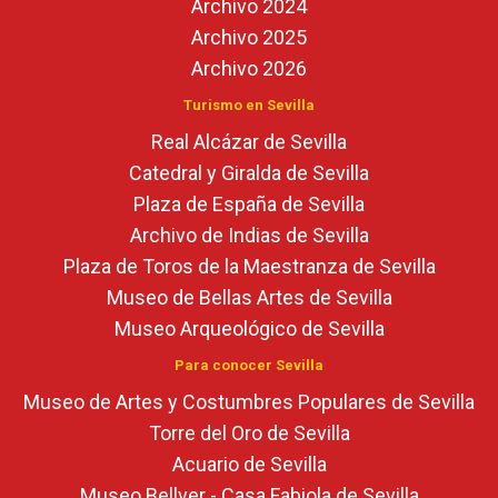
Archivo 2024
Archivo 2025
Archivo 2026
Turismo en Sevilla
Real Alcázar de Sevilla
Catedral y Giralda de Sevilla
Plaza de España de Sevilla
Archivo de Indias de Sevilla
Plaza de Toros de la Maestranza de Sevilla
Museo de Bellas Artes de Sevilla
Museo Arqueológico de Sevilla
Para conocer Sevilla
Museo de Artes y Costumbres Populares de Sevilla
Torre del Oro de Sevilla
Acuario de Sevilla
Museo Bellver - Casa Fabiola de Sevilla