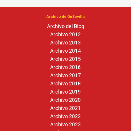
Archivo de OnSevilla
Archivo del Blog
Archivo 2012
Archivo 2013
Archivo 2014
Archivo 2015
Archivo 2016
Archivo 2017
Archivo 2018
Archivo 2019
Archivo 2020
Archivo 2021
Archivo 2022
Archivo 2023