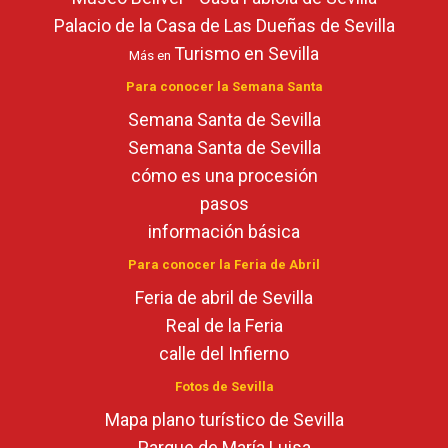
Palacio de la Casa de Las Dueñas de Sevilla
Turismo en Sevilla
Más en
Para conocer la Semana Santa
Semana Santa de Sevilla
Semana Santa de Sevilla
cómo es una procesión
pasos
información básica
Para conocer la Feria de Abril
Feria de abril de Sevilla
Real de la Feria
calle del Infierno
Fotos de Sevilla
Mapa plano turístico de Sevilla
Parque de María Luisa