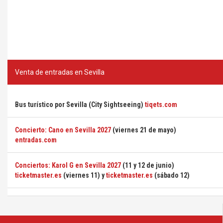
Venta de entradas en Sevilla
Bus turístico por Sevilla (City Sightseeing)
tiqets.com
Concierto: Cano en Sevilla 2027
(viernes 21 de mayo)
entradas.com
Conciertos: Karol G en Sevilla 2027
(11 y 12 de junio)
ticketmaster.es
(viernes 11) y
ticketmaster.es
(sábado 12)