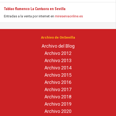
Tablao flamenco La Cantaora en Sevilla
Entradas a la venta por internet en
mireservaonline.es
Archivo de OnSevilla
Archivo del Blog
Archivo 2012
Archivo 2013
Archivo 2014
Archivo 2015
Archivo 2016
Archivo 2017
Archivo 2018
Archivo 2019
Archivo 2020