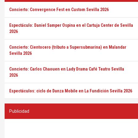
Concierto: Convergence Fest en Custom Sevilla 2026
Espectáculo: Daniel Samper Ospina en el Cartuja Center de Sevilla
2026
Concierto: Cientocero (tributo a Supersubmarina) en Malandar
Sevilla 2026
Concierto: Carlos Chaouen en Lady Drama Café Teatro Sevilla
2026
Espectáculos: ciclo de Danza Mobile en La Fundición Sevilla 2026
Publicidad