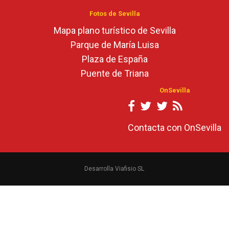
Fotos de Sevilla
Mapa plano turístico de Sevilla
Parque de María Luisa
Plaza de España
Puente de Triana
OnSevilla
Contacta con OnSevilla
Desarrolla Viafisio SL