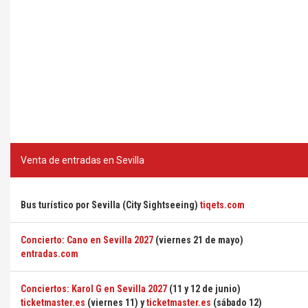
Venta de entradas en Sevilla
Bus turístico por Sevilla (City Sightseeing)
tiqets.com
Concierto: Cano en Sevilla 2027
(viernes 21 de mayo)
entradas.com
Conciertos: Karol G en Sevilla 2027
(11 y 12 de junio)
ticketmaster.es
(viernes 11) y
ticketmaster.es
(sábado 12)