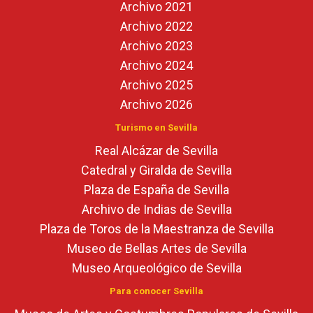
Archivo 2021
Archivo 2022
Archivo 2023
Archivo 2024
Archivo 2025
Archivo 2026
Turismo en Sevilla
Real Alcázar de Sevilla
Catedral y Giralda de Sevilla
Plaza de España de Sevilla
Archivo de Indias de Sevilla
Plaza de Toros de la Maestranza de Sevilla
Museo de Bellas Artes de Sevilla
Museo Arqueológico de Sevilla
Para conocer Sevilla