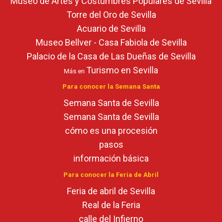
Museo de Artes y Costumbres Populares de Sevilla
Torre del Oro de Sevilla
Acuario de Sevilla
Museo Bellver - Casa Fabiola de Sevilla
Palacio de la Casa de Las Dueñas de Sevilla
Turismo en Sevilla
Más en
Para conocer la Semana Santa
Semana Santa de Sevilla
Semana Santa de Sevilla
cómo es una procesión
pasos
información básica
Para conocer la Feria de Abril
Feria de abril de Sevilla
Real de la Feria
calle del Infierno