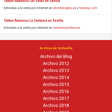
Tablao flamenco Las Setas en Sevilla
Entradas a la venta por internet en
elcorteingles.es
y
feverup.com
Tablao flamenco La Cantaora en Sevilla
Entradas a la venta por internet en
mireservaonline.es
Archivo de OnSevilla
Archivo del Blog
Archivo 2012
Archivo 2013
Archivo 2014
Archivo 2015
Archivo 2016
Archivo 2017
Archivo 2018