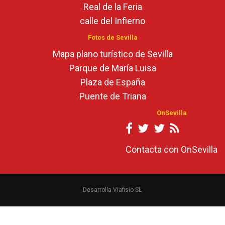
Real de la Feria
calle del Infierno
Fotos de Sevilla
Mapa plano turístico de Sevilla
Parque de María Luisa
Plaza de España
Puente de Triana
OnSevilla
Contacta con OnSevilla
Desarrolla Viafisio SL