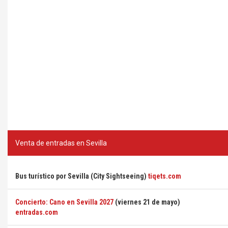
Venta de entradas en Sevilla
Bus turístico por Sevilla (City Sightseeing)
tiqets.com
Concierto: Cano en Sevilla 2027
(viernes 21 de mayo)
entradas.com