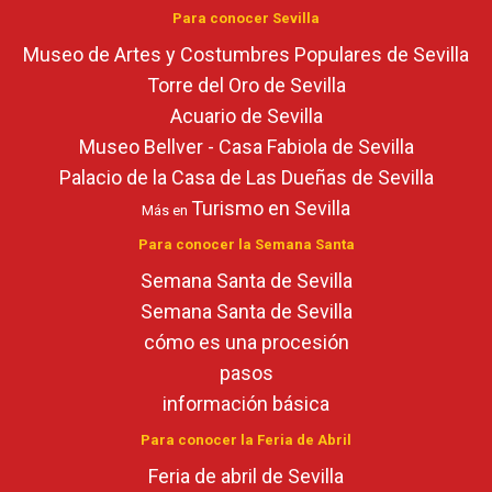
Para conocer Sevilla
Museo de Artes y Costumbres Populares de Sevilla
Torre del Oro de Sevilla
Acuario de Sevilla
Museo Bellver - Casa Fabiola de Sevilla
Palacio de la Casa de Las Dueñas de Sevilla
Turismo en Sevilla
Más en
Para conocer la Semana Santa
Semana Santa de Sevilla
Semana Santa de Sevilla
cómo es una procesión
pasos
información básica
Para conocer la Feria de Abril
Feria de abril de Sevilla