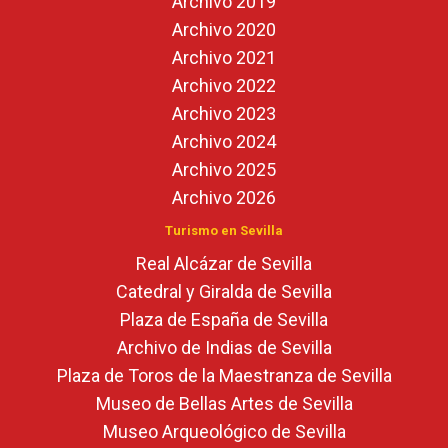
Archivo 2019
Archivo 2020
Archivo 2021
Archivo 2022
Archivo 2023
Archivo 2024
Archivo 2025
Archivo 2026
Turismo en Sevilla
Real Alcázar de Sevilla
Catedral y Giralda de Sevilla
Plaza de España de Sevilla
Archivo de Indias de Sevilla
Plaza de Toros de la Maestranza de Sevilla
Museo de Bellas Artes de Sevilla
Museo Arqueológico de Sevilla