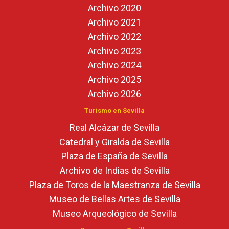
Archivo 2020
Archivo 2021
Archivo 2022
Archivo 2023
Archivo 2024
Archivo 2025
Archivo 2026
Turismo en Sevilla
Real Alcázar de Sevilla
Catedral y Giralda de Sevilla
Plaza de España de Sevilla
Archivo de Indias de Sevilla
Plaza de Toros de la Maestranza de Sevilla
Museo de Bellas Artes de Sevilla
Museo Arqueológico de Sevilla