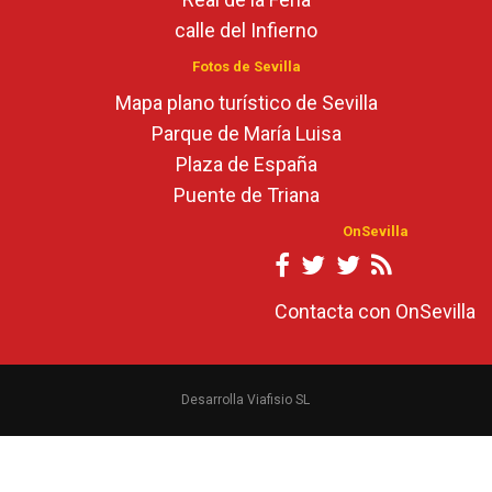
calle del Infierno
Fotos de Sevilla
Mapa plano turístico de Sevilla
Parque de María Luisa
Plaza de España
Puente de Triana
OnSevilla
Contacta con OnSevilla
Desarrolla Viafisio SL