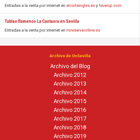
Entradas a la venta por internet en
elcorteingles.es
y
feverup.com
Tablao flamenco La Cantaora en Sevilla
Entradas a la venta por internet en
mireservaonline.es
Archivo de OnSevilla
Archivo del Blog
Archivo 2012
Archivo 2013
Archivo 2014
Archivo 2015
Archivo 2016
Archivo 2017
Archivo 2018
Archivo 2019