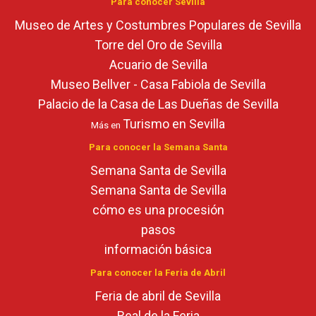
Para conocer Sevilla
Museo de Artes y Costumbres Populares de Sevilla
Torre del Oro de Sevilla
Acuario de Sevilla
Museo Bellver - Casa Fabiola de Sevilla
Palacio de la Casa de Las Dueñas de Sevilla
Turismo en Sevilla
Más en
Para conocer la Semana Santa
Semana Santa de Sevilla
Semana Santa de Sevilla
cómo es una procesión
pasos
información básica
Para conocer la Feria de Abril
Feria de abril de Sevilla
Real de la Feria