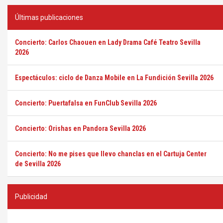
Últimas publicaciones
Concierto: Carlos Chaouen en Lady Drama Café Teatro Sevilla
2026
Espectáculos: ciclo de Danza Mobile en La Fundición Sevilla 2026
Concierto: Puertafalsa en FunClub Sevilla 2026
Concierto: Orishas en Pandora Sevilla 2026
Concierto: No me pises que llevo chanclas en el Cartuja Center
de Sevilla 2026
Publicidad