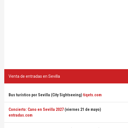
Venta de entradas en Sevilla
Bus turístico por Sevilla (City Sightseeing)
tiqets.com
Concierto: Cano en Sevilla 2027
(viernes 21 de mayo)
entradas.com