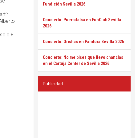
osé
Fundición Sevilla 2026
rtir
Concierto: Puertafalsa en FunClub Sevilla
Alberto
2026
 sólo 8
Concierto: Orishas en Pandora Sevilla 2026
Concierto: No me pises que llevo chanclas
en el Cartuja Center de Sevilla 2026
Publicidad