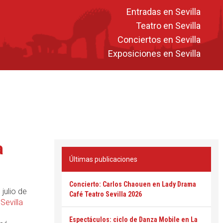
Entradas en Sevilla
Teatro en Sevilla
Conciertos en Sevilla
Exposiciones en Sevilla
a
Últimas publicaciones
Concierto: Carlos Chaouen en Lady Drama
 julio de
Café Teatro Sevilla 2026
e
Sevilla
Espectáculos: ciclo de Danza Mobile en La