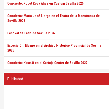
Concierto: Robot Rock Alive en Custom Sevilla 2026
Concierto: María José Llergo en el Teatro de la Maestranza de
Sevilla 2026
Festival de Fado de Sevilla 2026
Exposición: Elcano en el Archivo Histórico Provincial de Sevilla
2026
Concierto: Kase.O en el Cartuja Center de Sevilla 2027
Publicidad