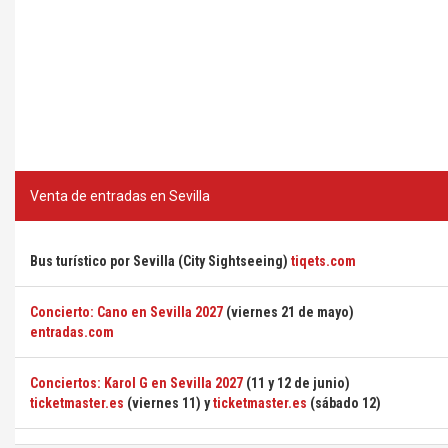
Venta de entradas en Sevilla
Bus turístico por Sevilla (City Sightseeing)
tiqets.com
Concierto: Cano en Sevilla 2027
(viernes 21 de mayo)
entradas.com
Conciertos: Karol G en Sevilla 2027
(11 y 12 de junio)
ticketmaster.es
(viernes 11) y
ticketmaster.es
(sábado 12)