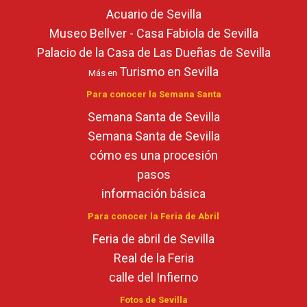
Acuario de Sevilla
Museo Bellver - Casa Fabiola de Sevilla
Palacio de la Casa de Las Dueñas de Sevilla
Turismo en Sevilla
Más en
Para conocer la Semana Santa
Semana Santa de Sevilla
Semana Santa de Sevilla
cómo es una procesión
pasos
información básica
Para conocer la Feria de Abril
Feria de abril de Sevilla
Real de la Feria
calle del Infierno
Fotos de Sevilla