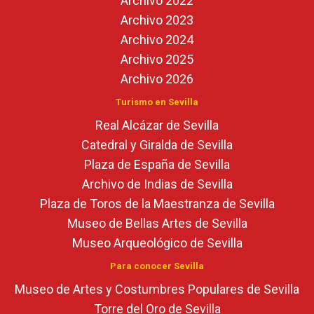
Archivo 2022
Archivo 2023
Archivo 2024
Archivo 2025
Archivo 2026
Turismo en Sevilla
Real Alcázar de Sevilla
Catedral y Giralda de Sevilla
Plaza de España de Sevilla
Archivo de Indias de Sevilla
Plaza de Toros de la Maestranza de Sevilla
Museo de Bellas Artes de Sevilla
Museo Arqueológico de Sevilla
Para conocer Sevilla
Museo de Artes y Costumbres Populares de Sevilla
Torre del Oro de Sevilla