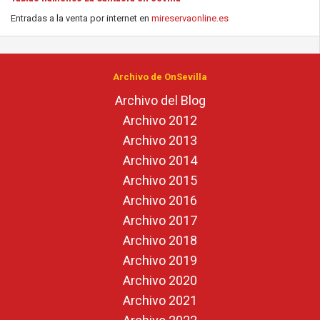
Entradas a la venta por internet en
mireservaonline.es
Archivo de OnSevilla
Archivo del Blog
Archivo 2012
Archivo 2013
Archivo 2014
Archivo 2015
Archivo 2016
Archivo 2017
Archivo 2018
Archivo 2019
Archivo 2020
Archivo 2021