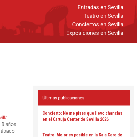
Entradas en Sevilla
Teatro en Sevilla
Conciertos en Sevilla
Exposiciones en Sevilla
Últimas publicaciones
Concierto: No me pises que llevo chanclas
illa
en el Cartuja Center de Sevilla 2026
 8 años
 sábado
Teatro: Mejor es posible en la Sala Cero de