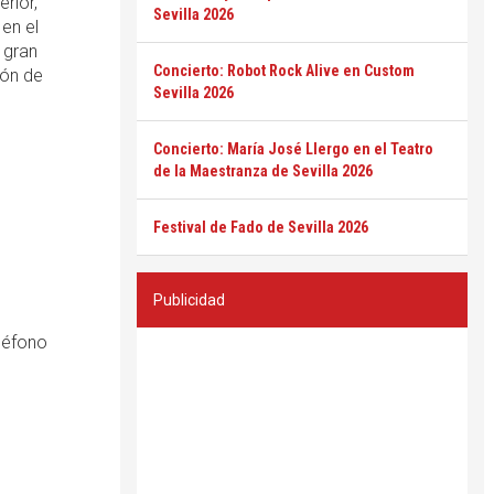
rior,
Sevilla 2026
 en el
 gran
Concierto: Robot Rock Alive en Custom
ión de
Sevilla 2026
Concierto: María José Llergo en el Teatro
de la Maestranza de Sevilla 2026
Festival de Fado de Sevilla 2026
Publicidad
eléfono