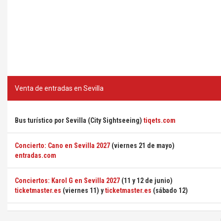
Venta de entradas en Sevilla
Bus turístico por Sevilla (City Sightseeing)
tiqets.com
Concierto: Cano en Sevilla 2027
(viernes 21 de mayo)
entradas.com
Conciertos: Karol G en Sevilla 2027
(11 y 12 de junio)
ticketmaster.es
(viernes 11) y
ticketmaster.es
(sábado 12)