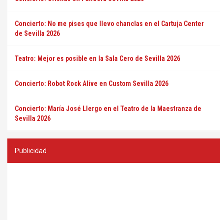
Concierto: No me pises que llevo chanclas en el Cartuja Center
de Sevilla 2026
Teatro: Mejor es posible en la Sala Cero de Sevilla 2026
Concierto: Robot Rock Alive en Custom Sevilla 2026
Concierto: María José Llergo en el Teatro de la Maestranza de
Sevilla 2026
Publicidad