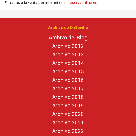
Entradas a la venta por internet en
mireservaonline.es
Archivo de OnSevilla
Archivo del Blog
Archivo 2012
Archivo 2013
Archivo 2014
Archivo 2015
Archivo 2016
Archivo 2017
Archivo 2018
Archivo 2019
Archivo 2020
Archivo 2021
Archivo 2022