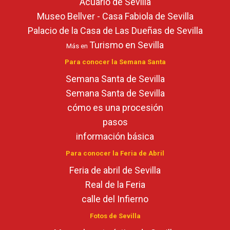
Acuario de Sevilla
Museo Bellver - Casa Fabiola de Sevilla
Palacio de la Casa de Las Dueñas de Sevilla
Turismo en Sevilla
Más en
Para conocer la Semana Santa
Semana Santa de Sevilla
Semana Santa de Sevilla
cómo es una procesión
pasos
información básica
Para conocer la Feria de Abril
Feria de abril de Sevilla
Real de la Feria
calle del Infierno
Fotos de Sevilla