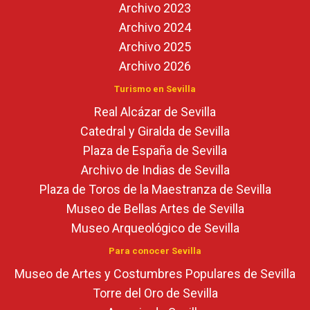
Archivo 2023
Archivo 2024
Archivo 2025
Archivo 2026
Turismo en Sevilla
Real Alcázar de Sevilla
Catedral y Giralda de Sevilla
Plaza de España de Sevilla
Archivo de Indias de Sevilla
Plaza de Toros de la Maestranza de Sevilla
Museo de Bellas Artes de Sevilla
Museo Arqueológico de Sevilla
Para conocer Sevilla
Museo de Artes y Costumbres Populares de Sevilla
Torre del Oro de Sevilla