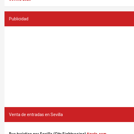
Publicidad
Venta de entradas en Sevilla