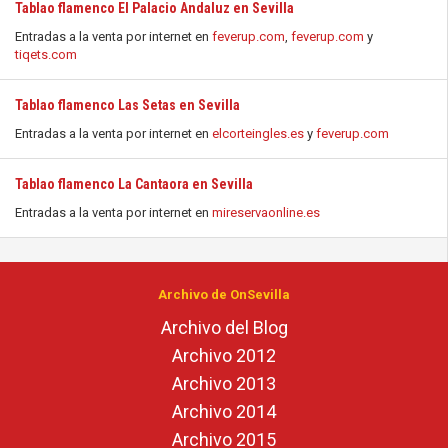
Tablao flamenco El Palacio Andaluz en Sevilla
Entradas a la venta por internet en
feverup.com
,
feverup.com
y
tiqets.com
Tablao flamenco Las Setas en Sevilla
Entradas a la venta por internet en
elcorteingles.es
y
feverup.com
Tablao flamenco La Cantaora en Sevilla
Entradas a la venta por internet en
mireservaonline.es
Archivo de OnSevilla
Archivo del Blog
Archivo 2012
Archivo 2013
Archivo 2014
Archivo 2015