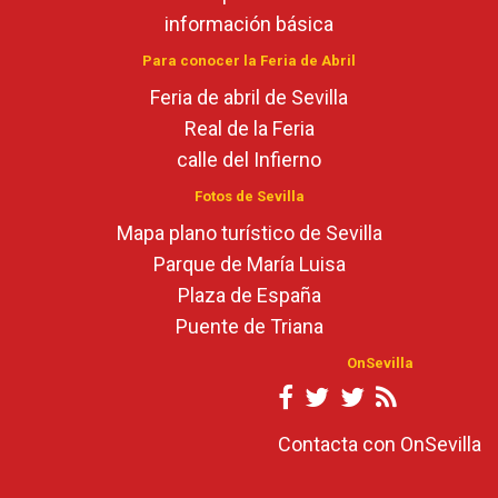
información básica
Para conocer la Feria de Abril
Feria de abril de Sevilla
Real de la Feria
calle del Infierno
Fotos de Sevilla
Mapa plano turístico de Sevilla
Parque de María Luisa
Plaza de España
Puente de Triana
OnSevilla
Contacta con OnSevilla