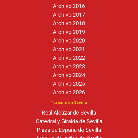
Archivo 2016
Archivo 2017
Archivo 2018
Archivo 2019
Archivo 2020
Archivo 2021
Archivo 2022
Archivo 2023
Archivo 2024
Archivo 2025
Archivo 2026
Turismo en Sevilla
Real Alcázar de Sevilla
Catedral y Giralda de Sevilla
Plaza de España de Sevilla