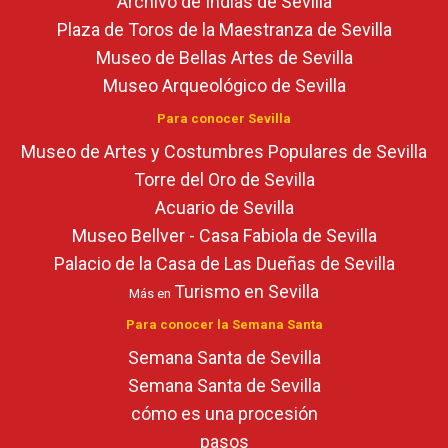
Archivo de Indias de Sevilla
Plaza de Toros de la Maestranza de Sevilla
Museo de Bellas Artes de Sevilla
Museo Arqueológico de Sevilla
Para conocer Sevilla
Museo de Artes y Costumbres Populares de Sevilla
Torre del Oro de Sevilla
Acuario de Sevilla
Museo Bellver - Casa Fabiola de Sevilla
Palacio de la Casa de Las Dueñas de Sevilla
Turismo en Sevilla
Más en
Para conocer la Semana Santa
Semana Santa de Sevilla
Semana Santa de Sevilla
cómo es una procesión
pasos