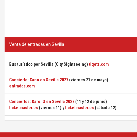
Venta de entradas en Sevilla
Bus turístico por Sevilla (City Sightseeing)
tiqets.com
Concierto: Cano en Sevilla 2027
(viernes 21 de mayo)
entradas.com
Conciertos: Karol G en Sevilla 2027
(11 y 12 de junio)
ticketmaster.es
(viernes 11) y
ticketmaster.es
(sábado 12)