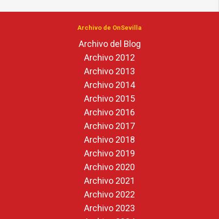
Archivo de OnSevilla
Archivo del Blog
Archivo 2012
Archivo 2013
Archivo 2014
Archivo 2015
Archivo 2016
Archivo 2017
Archivo 2018
Archivo 2019
Archivo 2020
Archivo 2021
Archivo 2022
Archivo 2023