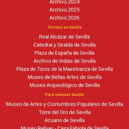
Archivo 2024
Archivo 2025
Archivo 2026
Turismo en Sevilla
Real Alcázar de Sevilla
Catedral y Giralda de Sevilla
Plaza de España de Sevilla
Archivo de Indias de Sevilla
Plaza de Toros de la Maestranza de Sevilla
Museo de Bellas Artes de Sevilla
Museo Arqueológico de Sevilla
Para conocer Sevilla
Museo de Artes y Costumbres Populares de Sevilla
Torre del Oro de Sevilla
Acuario de Sevilla
Museo Bellver - Casa Fabiola de Sevilla