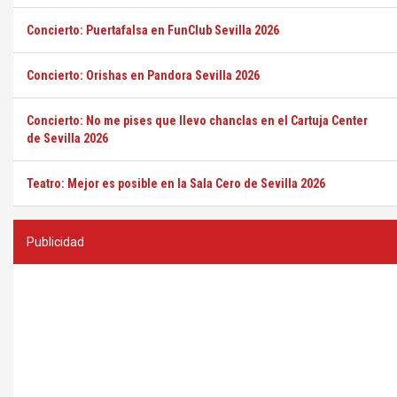
Concierto: Puertafalsa en FunClub Sevilla 2026
Concierto: Orishas en Pandora Sevilla 2026
Concierto: No me pises que llevo chanclas en el Cartuja Center
de Sevilla 2026
Teatro: Mejor es posible en la Sala Cero de Sevilla 2026
Publicidad