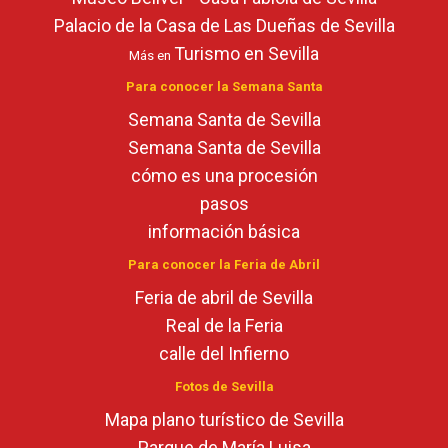
Palacio de la Casa de Las Dueñas de Sevilla
Turismo en Sevilla
Más en
Para conocer la Semana Santa
Semana Santa de Sevilla
Semana Santa de Sevilla
cómo es una procesión
pasos
información básica
Para conocer la Feria de Abril
Feria de abril de Sevilla
Real de la Feria
calle del Infierno
Fotos de Sevilla
Mapa plano turístico de Sevilla
Parque de María Luisa