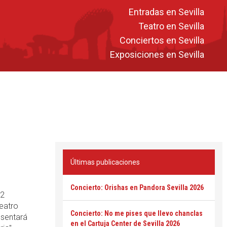
Entradas en Sevilla
Teatro en Sevilla
Conciertos en Sevilla
Exposiciones en Sevilla
Últimas publicaciones
Concierto: Orishas en Pandora Sevilla 2026
12
Teatro
Concierto: No me pises que llevo chanclas
esentará
en el Cartuja Center de Sevilla 2026