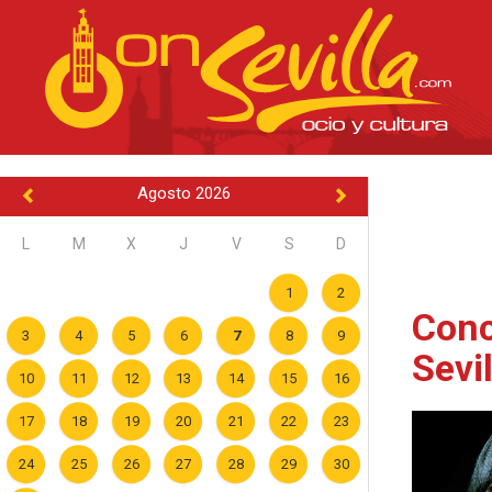
Agosto 2026
L
M
X
J
V
S
D
1
2
Conc
3
4
5
6
7
8
9
Sevil
10
11
12
13
14
15
16
17
18
19
20
21
22
23
24
25
26
27
28
29
30