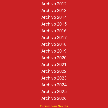
Archivo 2012
Archivo 2013
Archivo 2014
Archivo 2015
Archivo 2016
Archivo 2017
Archivo 2018
Archivo 2019
Archivo 2020
Archivo 2021
Archivo 2022
Archivo 2023
Archivo 2024
Archivo 2025
Archivo 2026
Turismo en Sevilla