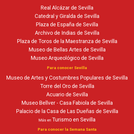
Real Alcázar de Sevilla
Catedral y Giralda de Sevilla
Plaza de España de Sevilla
Archivo de Indias de Sevilla
Plaza de Toros de la Maestranza de Sevilla
Museo de Bellas Artes de Sevilla
Museo Arqueológico de Sevilla
Para conocer Sevilla
Museo de Artes y Costumbres Populares de Sevilla
Torre del Oro de Sevilla
Acuario de Sevilla
Museo Bellver - Casa Fabiola de Sevilla
Palacio de la Casa de Las Dueñas de Sevilla
Turismo en Sevilla
Más en
Para conocer la Semana Santa