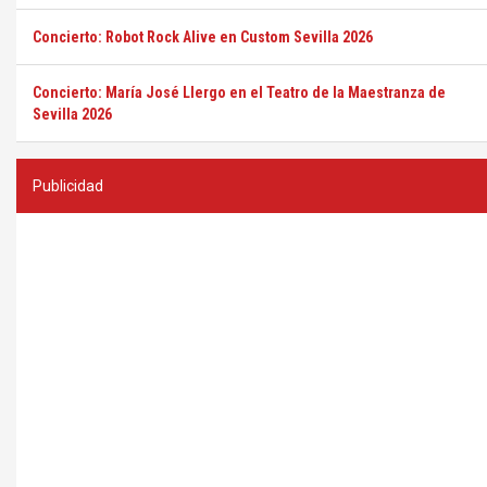
Concierto: Robot Rock Alive en Custom Sevilla 2026
Concierto: María José Llergo en el Teatro de la Maestranza de
Sevilla 2026
Publicidad