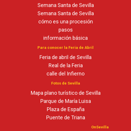
Semana Santa de Sevilla
Semana Santa de Sevilla
cómo es una procesión
pasos
información básica
Para conocer la Feria de Abril
Feria de abril de Sevilla
Real de la Feria
calle del Infierno
Fotos de Sevilla
Mapa plano turístico de Sevilla
Parque de María Luisa
Plaza de España
Puente de Triana
OnSevilla