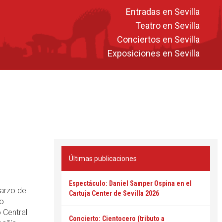
Entradas en Sevilla
Teatro en Sevilla
Conciertos en Sevilla
Exposiciones en Sevilla
Últimas publicaciones
Espectáculo: Daniel Samper Ospina en el
marzo de
Cartuja Center de Sevilla 2026
lo
o Central
Concierto: Cientocero (tributo a