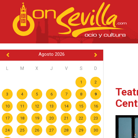
Agosto 2026
L
M
X
J
V
S
D
1
2
Teat
3
4
5
6
7
8
9
Cent
10
11
12
13
14
15
16
17
18
19
20
21
22
23
24
25
26
27
28
29
30