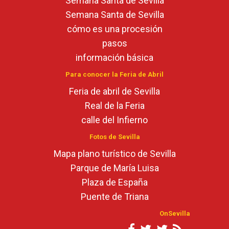
Semana Santa de Sevilla
Semana Santa de Sevilla
cómo es una procesión
pasos
información básica
Para conocer la Feria de Abril
Feria de abril de Sevilla
Real de la Feria
calle del Infierno
Fotos de Sevilla
Mapa plano turístico de Sevilla
Parque de María Luisa
Plaza de España
Puente de Triana
OnSevilla