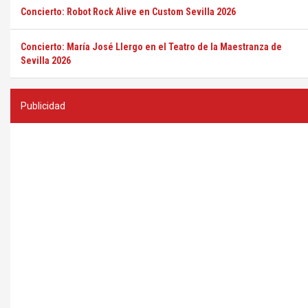
Concierto: Robot Rock Alive en Custom Sevilla 2026
Concierto: María José Llergo en el Teatro de la Maestranza de
Sevilla 2026
Publicidad