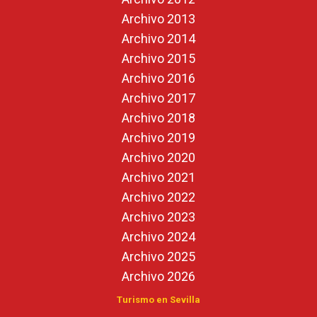
Archivo 2013
Archivo 2014
Archivo 2015
Archivo 2016
Archivo 2017
Archivo 2018
Archivo 2019
Archivo 2020
Archivo 2021
Archivo 2022
Archivo 2023
Archivo 2024
Archivo 2025
Archivo 2026
Turismo en Sevilla