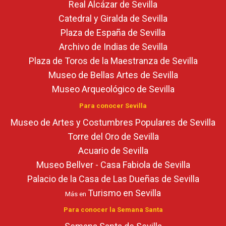
Real Alcázar de Sevilla
Catedral y Giralda de Sevilla
Plaza de España de Sevilla
Archivo de Indias de Sevilla
Plaza de Toros de la Maestranza de Sevilla
Museo de Bellas Artes de Sevilla
Museo Arqueológico de Sevilla
Para conocer Sevilla
Museo de Artes y Costumbres Populares de Sevilla
Torre del Oro de Sevilla
Acuario de Sevilla
Museo Bellver - Casa Fabiola de Sevilla
Palacio de la Casa de Las Dueñas de Sevilla
Turismo en Sevilla
Más en
Para conocer la Semana Santa