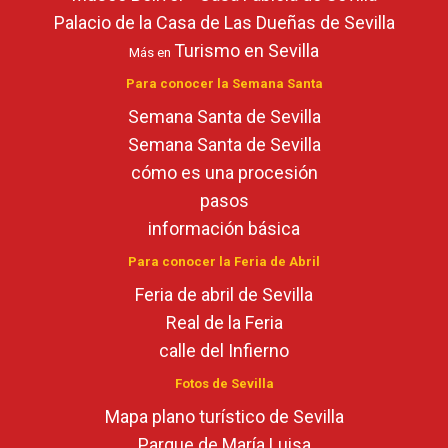
Palacio de la Casa de Las Dueñas de Sevilla
Turismo en Sevilla
Más en
Para conocer la Semana Santa
Semana Santa de Sevilla
Semana Santa de Sevilla
cómo es una procesión
pasos
información básica
Para conocer la Feria de Abril
Feria de abril de Sevilla
Real de la Feria
calle del Infierno
Fotos de Sevilla
Mapa plano turístico de Sevilla
Parque de María Luisa