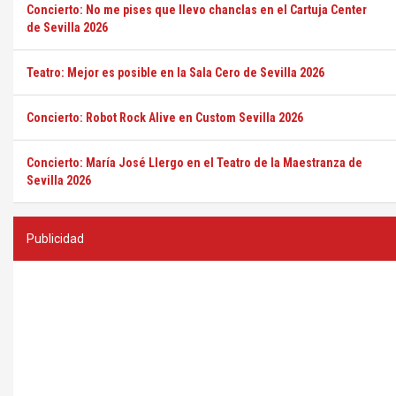
Concierto: No me pises que llevo chanclas en el Cartuja Center
de Sevilla 2026
Teatro: Mejor es posible en la Sala Cero de Sevilla 2026
Concierto: Robot Rock Alive en Custom Sevilla 2026
Concierto: María José Llergo en el Teatro de la Maestranza de
Sevilla 2026
Publicidad