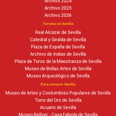
Archivo 2024
Archivo 2025
Archivo 2026
Turismo en Sevilla
Real Alcázar de Sevilla
Catedral y Giralda de Sevilla
Plaza de España de Sevilla
Archivo de Indias de Sevilla
Plaza de Toros de la Maestranza de Sevilla
Museo de Bellas Artes de Sevilla
Museo Arqueológico de Sevilla
Para conocer Sevilla
Museo de Artes y Costumbres Populares de Sevilla
Torre del Oro de Sevilla
Acuario de Sevilla
Museo Bellver - Casa Fabiola de Sevilla