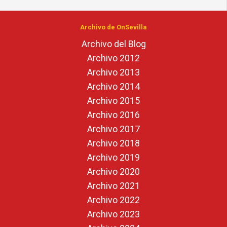
Archivo de OnSevilla
Archivo del Blog
Archivo 2012
Archivo 2013
Archivo 2014
Archivo 2015
Archivo 2016
Archivo 2017
Archivo 2018
Archivo 2019
Archivo 2020
Archivo 2021
Archivo 2022
Archivo 2023