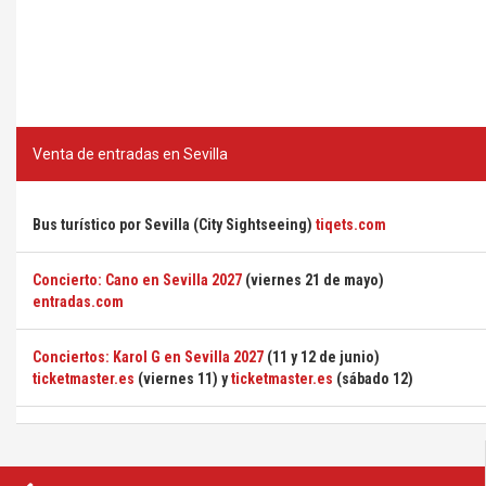
Venta de entradas en Sevilla
Bus turístico por Sevilla (City Sightseeing)
tiqets.com
Concierto: Cano en Sevilla 2027
(viernes 21 de mayo)
entradas.com
Conciertos: Karol G en Sevilla 2027
(11 y 12 de junio)
ticketmaster.es
(viernes 11) y
ticketmaster.es
(sábado 12)