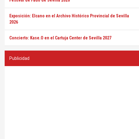
Festival de Fado de Sevilla 2026
Exposición: Elcano en el Archivo Histórico Provincial de Sevilla
2026
Concierto: Kase.O en el Cartuja Center de Sevilla 2027
Publicidad