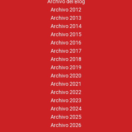
Archivo del Blog
Archivo 2012
Archivo 2013
Archivo 2014
Archivo 2015
Archivo 2016
Archivo 2017
Archivo 2018
Archivo 2019
Archivo 2020
Archivo 2021
Archivo 2022
Archivo 2023
Archivo 2024
Archivo 2025
Archivo 2026