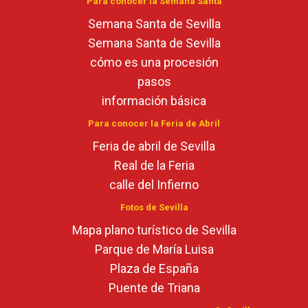
Para conocer la Semana Santa
Semana Santa de Sevilla
Semana Santa de Sevilla
cómo es una procesión
pasos
información básica
Para conocer la Feria de Abril
Feria de abril de Sevilla
Real de la Feria
calle del Infierno
Fotos de Sevilla
Mapa plano turístico de Sevilla
Parque de María Luisa
Plaza de España
Puente de Triana