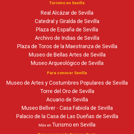
Turismo en Sevilla
Real Alcázar de Sevilla
Catedral y Giralda de Sevilla
Plaza de España de Sevilla
Archivo de Indias de Sevilla
Plaza de Toros de la Maestranza de Sevilla
Museo de Bellas Artes de Sevilla
Museo Arqueológico de Sevilla
Para conocer Sevilla
Museo de Artes y Costumbres Populares de Sevilla
Torre del Oro de Sevilla
Acuario de Sevilla
Museo Bellver - Casa Fabiola de Sevilla
Palacio de la Casa de Las Dueñas de Sevilla
Turismo en Sevilla
Más en