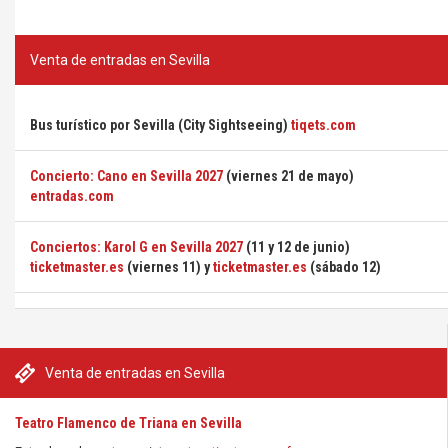
Venta de entradas en Sevilla
Bus turístico por Sevilla (City Sightseeing)
tiqets.com
Concierto: Cano en Sevilla 2027
(viernes 21 de mayo)
entradas.com
Conciertos: Karol G en Sevilla 2027
(11 y 12 de junio)
ticketmaster.es
(viernes 11) y
ticketmaster.es
(sábado 12)
Venta de entradas en Sevilla
Teatro Flamenco de Triana en Sevilla