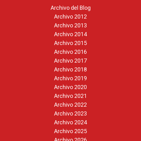
Archivo del Blog
Archivo 2012
Archivo 2013
Archivo 2014
Archivo 2015
Archivo 2016
Archivo 2017
Archivo 2018
Archivo 2019
Archivo 2020
Archivo 2021
Archivo 2022
Archivo 2023
Archivo 2024
Archivo 2025
Archivo 2026