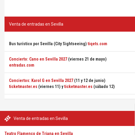
Venta de entradas en Sevilla
Bus turístico por Sevilla (City Sightseeing)
tiqets.com
Concierto: Cano en Sevilla 2027
(viernes 21 de mayo)
entradas.com
Conciertos: Karol G en Sevilla 2027
(11 y 12 de junio)
ticketmaster.es
(viernes 11) y
ticketmaster.es
(sábado 12)
Venta de entradas en Sevilla
Teatro Flamenco de Triana en Sevilla