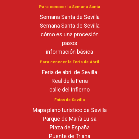
Para conocer la Semana Santa
Semana Santa de Sevilla
Semana Santa de Sevilla
cómo es una procesión
pasos
información básica
Para conocer la Feria de Abril
Feria de abril de Sevilla
Real de la Feria
calle del Infierno
Fotos de Sevilla
Mapa plano turístico de Sevilla
Parque de María Luisa
Plaza de España
Puente de Triana