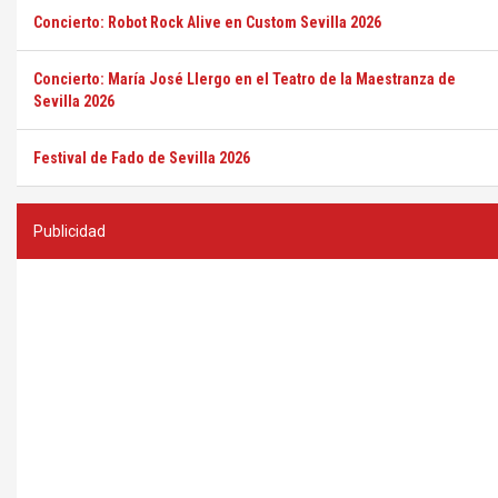
Concierto: Robot Rock Alive en Custom Sevilla 2026
Concierto: María José Llergo en el Teatro de la Maestranza de
Sevilla 2026
Festival de Fado de Sevilla 2026
Publicidad