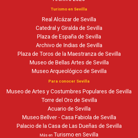
Turismo en Sevilla
Real Alcázar de Sevilla
Catedral y Giralda de Sevilla
Plaza de España de Sevilla
Archivo de Indias de Sevilla
Plaza de Toros de la Maestranza de Sevilla
Museo de Bellas Artes de Sevilla
Museo Arqueológico de Sevilla
Para conocer Sevilla
Museo de Artes y Costumbres Populares de Sevilla
Torre del Oro de Sevilla
Acuario de Sevilla
Museo Bellver - Casa Fabiola de Sevilla
Palacio de la Casa de Las Dueñas de Sevilla
Turismo en Sevilla
Más en