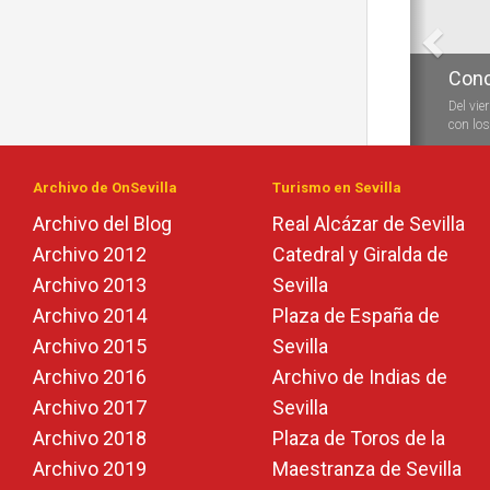
Conc
Del vie
con los 
Archivo de OnSevilla
Turismo en Sevilla
Archivo del Blog
Real Alcázar de Sevilla
Archivo 2012
Catedral y Giralda de
Archivo 2013
Sevilla
Archivo 2014
Plaza de España de
Archivo 2015
Sevilla
Archivo 2016
Archivo de Indias de
Archivo 2017
Sevilla
Archivo 2018
Plaza de Toros de la
Archivo 2019
Maestranza de Sevilla