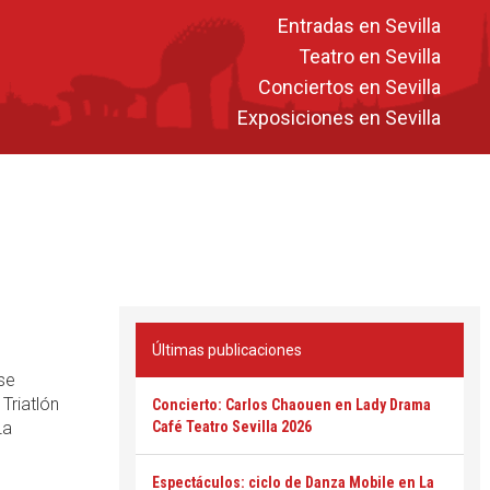
Entradas en Sevilla
Teatro en Sevilla
Conciertos en Sevilla
Exposiciones en Sevilla
Últimas publicaciones
se
Triatlón
Concierto: Carlos Chaouen en Lady Drama
La
Café Teatro Sevilla 2026
Espectáculos: ciclo de Danza Mobile en La