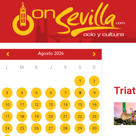
Agosto 2026
L
M
X
J
V
S
D
1
2
Tria
3
4
5
6
7
8
9
10
11
12
13
14
15
16
17
18
19
20
21
22
23
24
25
26
27
28
29
30