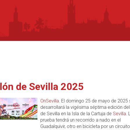
tlón de Sevilla 2025
OnSevilla
. El domingo 25 de mayo de 2025 
desarrollará la vigésima séptima edición del 
de Sevilla en la Isla de la Cartuja de
Sevilla
. 
prueba tendrá un recorrido a nado en el
Guadalquivir, otro en bicicleta por un circuito