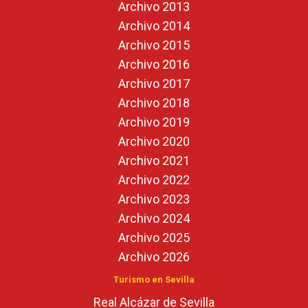
Archivo 2013
Archivo 2014
Archivo 2015
Archivo 2016
Archivo 2017
Archivo 2018
Archivo 2019
Archivo 2020
Archivo 2021
Archivo 2022
Archivo 2023
Archivo 2024
Archivo 2025
Archivo 2026
Turismo en Sevilla
Real Alcázar de Sevilla