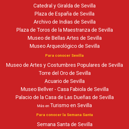
Catedral y Giralda de Sevilla
Plaza de España de Sevilla
Archivo de Indias de Sevilla
Plaza de Toros de la Maestranza de Sevilla
Museo de Bellas Artes de Sevilla
Museo Arqueológico de Sevilla
Para conocer Sevilla
Museo de Artes y Costumbres Populares de Sevilla
Torre del Oro de Sevilla
Acuario de Sevilla
Museo Bellver - Casa Fabiola de Sevilla
Palacio de la Casa de Las Dueñas de Sevilla
Turismo en Sevilla
Más en
Para conocer la Semana Santa
Semana Santa de Sevilla