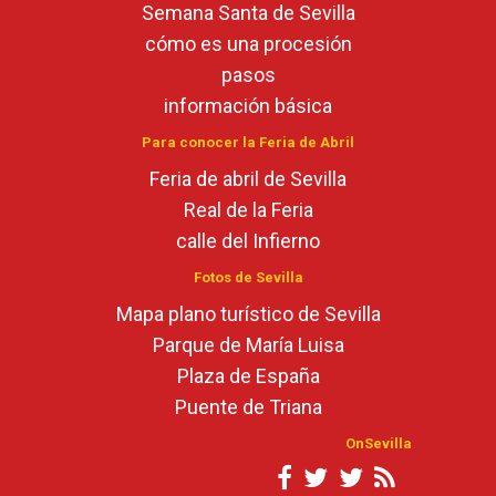
Semana Santa de Sevilla
cómo es una procesión
pasos
información básica
Para conocer la Feria de Abril
Feria de abril de Sevilla
Real de la Feria
calle del Infierno
Fotos de Sevilla
Mapa plano turístico de Sevilla
Parque de María Luisa
Plaza de España
Puente de Triana
OnSevilla