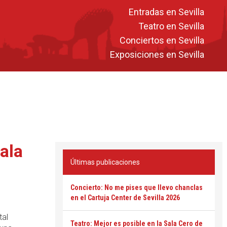
Entradas en Sevilla
Teatro en Sevilla
Conciertos en Sevilla
Exposiciones en Sevilla
ala
Últimas publicaciones
Concierto: No me pises que llevo chanclas
en el Cartuja Center de Sevilla 2026
tal
Teatro: Mejor es posible en la Sala Cero de