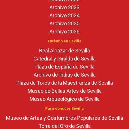
Archivo 2023
Archivo 2024
Archivo 2025
Archivo 2026
Turismo en Sevilla
Real Alcázar de Sevilla
Catedral y Giralda de Sevilla
Plaza de España de Sevilla
Archivo de Indias de Sevilla
Plaza de Toros de la Maestranza de Sevilla
Museo de Bellas Artes de Sevilla
Museo Arqueológico de Sevilla
Para conocer Sevilla
Museo de Artes y Costumbres Populares de Sevilla
Torre del Oro de Sevilla