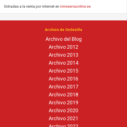
Entradas a la venta por internet en
mireservaonline.es
Archivo de OnSevilla
Archivo del Blog
Archivo 2012
Archivo 2013
Archivo 2014
Archivo 2015
Archivo 2016
Archivo 2017
Archivo 2018
Archivo 2019
Archivo 2020
Archivo 2021
Archivo 2022