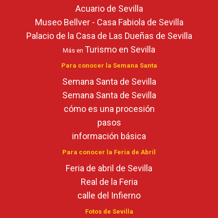
Acuario de Sevilla
Museo Bellver - Casa Fabiola de Sevilla
Palacio de la Casa de Las Dueñas de Sevilla
Turismo en Sevilla
Más en
Para conocer la Semana Santa
Semana Santa de Sevilla
Semana Santa de Sevilla
cómo es una procesión
pasos
información básica
Para conocer la Feria de Abril
Feria de abril de Sevilla
Real de la Feria
calle del Infierno
Fotos de Sevilla