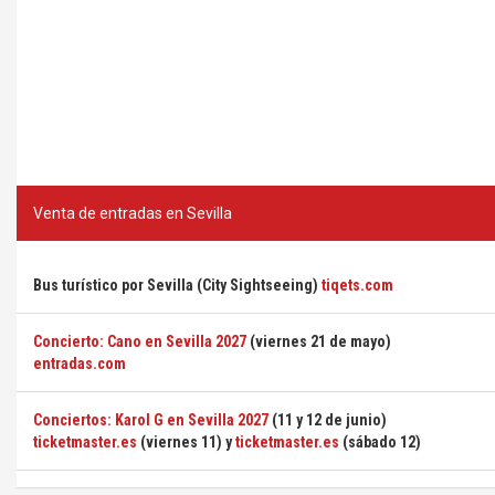
Venta de entradas en Sevilla
Bus turístico por Sevilla (City Sightseeing)
tiqets.com
Concierto: Cano en Sevilla 2027
(viernes 21 de mayo)
entradas.com
Conciertos: Karol G en Sevilla 2027
(11 y 12 de junio)
ticketmaster.es
(viernes 11) y
ticketmaster.es
(sábado 12)