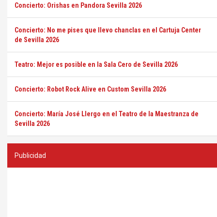
Concierto: Orishas en Pandora Sevilla 2026
Concierto: No me pises que llevo chanclas en el Cartuja Center
de Sevilla 2026
Teatro: Mejor es posible en la Sala Cero de Sevilla 2026
Concierto: Robot Rock Alive en Custom Sevilla 2026
Concierto: María José Llergo en el Teatro de la Maestranza de
Sevilla 2026
Publicidad