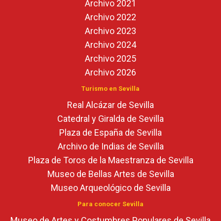
Archivo 2021
Archivo 2022
Archivo 2023
Archivo 2024
Archivo 2025
Archivo 2026
Turismo en Sevilla
Real Alcázar de Sevilla
Catedral y Giralda de Sevilla
Plaza de España de Sevilla
Archivo de Indias de Sevilla
Plaza de Toros de la Maestranza de Sevilla
Museo de Bellas Artes de Sevilla
Museo Arqueológico de Sevilla
Para conocer Sevilla
Museo de Artes y Costumbres Populares de Sevilla