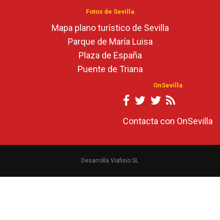
Fotos de Sevilla
Mapa plano turístico de Sevilla
Parque de María Luisa
Plaza de España
Puente de Triana
OnSevilla
Contacta con OnSevilla
Desarrolla Viafisio SL