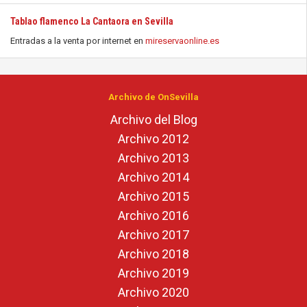
Tablao flamenco La Cantaora en Sevilla
Entradas a la venta por internet en
mireservaonline.es
Archivo de OnSevilla
Archivo del Blog
Archivo 2012
Archivo 2013
Archivo 2014
Archivo 2015
Archivo 2016
Archivo 2017
Archivo 2018
Archivo 2019
Archivo 2020