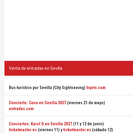
Venta de entradas en Sevilla
Bus turístico por Sevilla (City Sightseeing)
tiqets.com
Concierto: Cano en Sevilla 2027
(viernes 21 de mayo)
entradas.com
Conciertos: Karol G en Sevilla 2027
(11 y 12 de junio)
ticketmaster.es
(viernes 11) y
ticketmaster.es
(sábado 12)