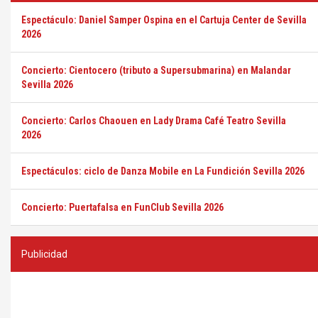
Espectáculo: Daniel Samper Ospina en el Cartuja Center de Sevilla
2026
Concierto: Cientocero (tributo a Supersubmarina) en Malandar
Sevilla 2026
Concierto: Carlos Chaouen en Lady Drama Café Teatro Sevilla
2026
Espectáculos: ciclo de Danza Mobile en La Fundición Sevilla 2026
Concierto: Puertafalsa en FunClub Sevilla 2026
Publicidad